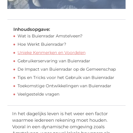
Inhoudsopgave:
Wat is Buienradar Amstelveen?
Hoe Werkt Buienradar?
Unieke Kenmerken en Voordelen
Gebruikerservaring van Buienradar
De Impact van Buienradar op de Gemeenschap
Tips en Tricks voor het Gebruik van Buienradar
Toekomstige Ontwikkelingen van Buienradar
Veelgestelde vragen
In het dagelijks leven is het weer een factor
waarmee iedereen rekening moet houden.
Vooral in een dynamische omgeving zoals