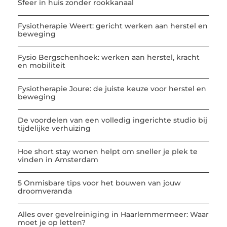
Sfeer in huis zonder rookkanaal
Fysiotherapie Weert: gericht werken aan herstel en
beweging
Fysio Bergschenhoek: werken aan herstel, kracht
en mobiliteit
Fysiotherapie Joure: de juiste keuze voor herstel en
beweging
De voordelen van een volledig ingerichte studio bij
tijdelijke verhuizing
Hoe short stay wonen helpt om sneller je plek te
vinden in Amsterdam
5 Onmisbare tips voor het bouwen van jouw
droomveranda
Alles over gevelreiniging in Haarlemmermeer: Waar
moet je op letten?