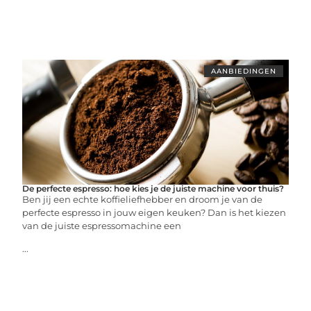
AANBIEDINGEN
De perfecte espresso: hoe kies je de juiste machine voor thuis?
Ben jij een echte koffieliefhebber en droom je van de
perfecte espresso in jouw eigen keuken? Dan is het kiezen
van de juiste espressomachine een
...