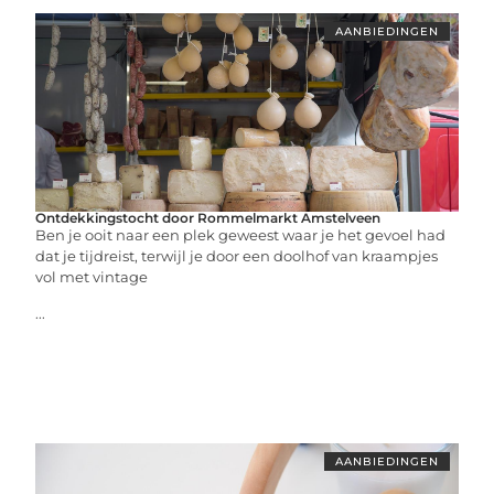
AANBIEDINGEN
Ontdekkingstocht door Rommelmarkt Amstelveen
Ben je ooit naar een plek geweest waar je het gevoel had
dat je tijdreist, terwijl je door een doolhof van kraampjes
vol met vintage
...
AANBIEDINGEN