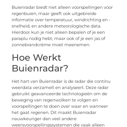
Buienradar biedt niet alleen voorspellingen voor
regenbuien, maar geeft ook uitgebreide
informatie over temperatuur, windrichting en -
snelheid, en andere meteorologische data.
Hierdoor kun je niet alleen bepalen of je een
paraplu nodig hebt, maar ook of je een jas of
zonnebrandcrème moet meenemen.
Hoe Werkt
Buienradar?
Het hart van Buienradar is de radar die continu
weerdata verzamelt en analyseert. Deze radar
gebruikt geavanceerde technologieën om de
beweging van regenwolken te volgen en
voorspellingen te doen over waar en wanneer
het gaat regenen. Dit maakt Buienradar
nauwkeuriger dan veel andere
weersvoorspellingssystemen die vaak alleen