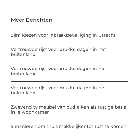
Meer Berichten
Slim kiezen voor inbraakbeveiliging in Utrecht
Vertrouwde rijst voor drukke dagen in het
buitenland
Vertrouwde rijst voor drukke dagen in het
buitenland
Vertrouwde rijst voor drukke dagen in het
buitenland
Zwevend tv meubel van oud eiken als rustige basis
in je woonkamer
5 manieren om thuis makkelijker tot rust te komen