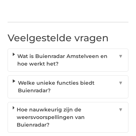
Veelgestelde vragen
Wat is Buienradar Amstelveen en
▼
hoe werkt het?
Welke unieke functies biedt
▼
Buienradar?
Hoe nauwkeurig zijn de
▼
weersvoorspellingen van
Buienradar?