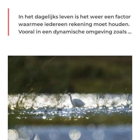
In het dagelijks leven is het weer een factor
waarmee iedereen rekening moet houden.
Vooral in een dynamische omgeving zoals ...