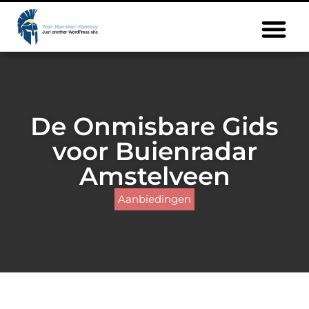
De Onmisbare Gids
voor Buienradar
Amstelveen
Aanbiedingen