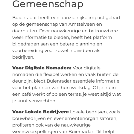
Gemeenschap
Buienradar heeft een aanzienlijke impact gehad
op de gemeenschap van Amstelveen en
daarbuiten. Door nauwkeurige en betrouwbare
weerinformatie te bieden, heeft het platform
bijgedragen aan een betere planning en
voorbereiding voor zowel individuen als
bedrijven.
Voor Digitale Nomaden:
Voor digitale
nomaden die flexibel werken en vaak buiten de
deur zijn, biedt Buienradar essentiële informatie
voor het plannen van hun werkdag. Of je nu in
een café werkt of op een terras, je weet altijd wat
je kunt verwachten.
Voor Lokale Bedrijven:
Lokale bedrijven, zoals
bouwbedrijven en evenementenorganisatoren,
profiteren ook van de nauwkeurige
weersvoorspellingen van Buienradar. Dit helpt