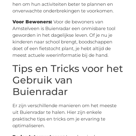
hen om hun activiteiten beter te plannen en
onverwachte onderbrekingen te voorkomen.
Voor Bewoners:
Voor de bewoners van
Amstelveen is Buienradar een onmisbare tool
geworden in het dagelijkse leven. Of je nu je
kinderen naar school brengt, boodschappen
doet of een fietstocht plant, je hebt altijd de
meest actuele weerinformatie bij de hand.
Tips en Tricks voor het
Gebruik van
Buienradar
Er zijn verschillende manieren om het meeste
uit Buienradar te halen. Hier zijn enkele
praktische tips en tricks om je ervaring te
optimaliseren.