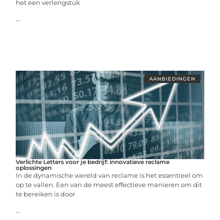
het een verlengstuk
...
AANBIEDINGEN
Verlichte Letters voor je bedrijf: innovatieve reclame
oplossingen
In de dynamische wereld van reclame is het essentieel om
op te vallen. Een van de meest effectieve manieren om dit
te bereiken is door
...