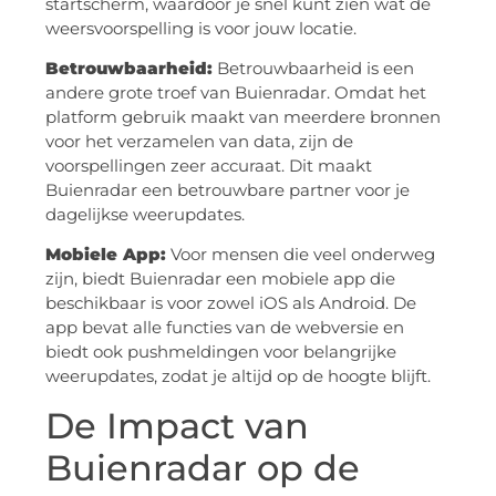
startscherm, waardoor je snel kunt zien wat de
weersvoorspelling is voor jouw locatie.
Betrouwbaarheid:
Betrouwbaarheid is een
andere grote troef van Buienradar. Omdat het
platform gebruik maakt van meerdere bronnen
voor het verzamelen van data, zijn de
voorspellingen zeer accuraat. Dit maakt
Buienradar een betrouwbare partner voor je
dagelijkse weerupdates.
Mobiele App:
Voor mensen die veel onderweg
zijn, biedt Buienradar een mobiele app die
beschikbaar is voor zowel iOS als Android. De
app bevat alle functies van de webversie en
biedt ook pushmeldingen voor belangrijke
weerupdates, zodat je altijd op de hoogte blijft.
De Impact van
Buienradar op de