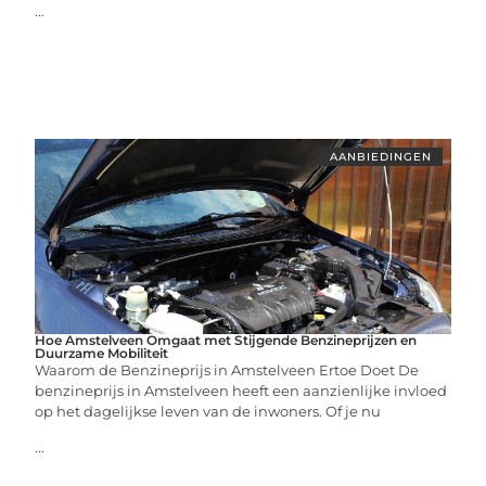
...
AANBIEDINGEN
Hoe Amstelveen Omgaat met Stijgende Benzineprijzen en
Duurzame Mobiliteit
Waarom de Benzineprijs in Amstelveen Ertoe Doet De
benzineprijs in Amstelveen heeft een aanzienlijke invloed
op het dagelijkse leven van de inwoners. Of je nu
...