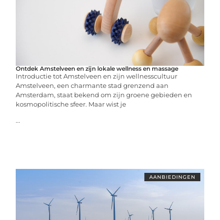
Ontdek Amstelveen en zijn lokale wellness en massage
Introductie tot Amstelveen en zijn wellnesscultuur
Amstelveen, een charmante stad grenzend aan
Amsterdam, staat bekend om zijn groene gebieden en
kosmopolitische sfeer. Maar wist je
...
AANBIEDINGEN