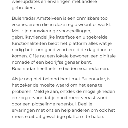
weerupdates en ervaringen met andere
gebruikers.
Buienradar Amstelveen is een onmisbare tool
voor iedereen die in deze regio woont of werkt.
Met zijn nauwkeurige voorspellingen,
gebruiksvriendelijke interface en uitgebreide
functionaliteiten biedt het platform alles wat je
nodig hebt om goed voorbereid de dag door te
komen. Of je nu een lokale bewoner, een digitale
nomade of een bedrijfseigenaar bent,
Buienradar heeft iets te bieden voor iedereen.
Als je nog niet bekend bent met Buienradar, is
het zeker de moeite waard om het eens te
proberen. Meld je aan, ontdek de mogelijkheden
en zorg ervoor dat je nooit meer verrast wordt
door een plotselinge regenbui. Deel je
ervaringen met ons en help anderen om ook het
meeste uit dit geweldige platform te halen.