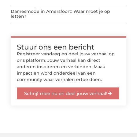
Damesmode in Amersfoort: Waar moet je op
letten?
Stuur ons een bericht
Registreer vandaag en deel jouw verhaal op
ons platform. Jouw verhaal kan direct
anderen inspireren en verbinden. Maak
impact en word onderdeel van een
community waar verhalen ertoe doen.
Schrijf mee nu en deel jouw verhaal!