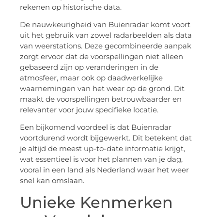
rekenen op historische data.
De nauwkeurigheid van Buienradar komt voort
uit het gebruik van zowel radarbeelden als data
van weerstations. Deze gecombineerde aanpak
zorgt ervoor dat de voorspellingen niet alleen
gebaseerd zijn op veranderingen in de
atmosfeer, maar ook op daadwerkelijke
waarnemingen van het weer op de grond. Dit
maakt de voorspellingen betrouwbaarder en
relevanter voor jouw specifieke locatie.
Een bijkomend voordeel is dat Buienradar
voortdurend wordt bijgewerkt. Dit betekent dat
je altijd de meest up-to-date informatie krijgt,
wat essentieel is voor het plannen van je dag,
vooral in een land als Nederland waar het weer
snel kan omslaan.
Unieke Kenmerken