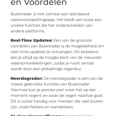
en Voordelen
Buienradar is niet zomaar een standaard
weersvoorspellingsapp. Het biedt een scala aan
unieke functies die het onderscheiden van
andere platforms.
Real-Time Updates:
Een van de grootste
voordelen van Buienradar is de mogelijkheid om
real-time updates te ontvangen. Dit betekent
dat je altijd op de hoogte bent van de nieuwste
weersontwikkelingen, zodat je nooit verrast
wordt door een plotselinge regenbui.
Neerslagradar:
De neerslagradar is een van de
meest gebruikte functies van Buienradar.
Hiermee kun je precies zien waar het op dat
moment regent en waar de regen naartoe gaat.
Dit is vooral handig voor mensen die veel buiten
zijn, zoals fietsers en wandelaars.