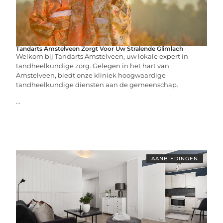
Tandarts Amstelveen Zorgt Voor Uw Stralende Glimlach
Welkom bij Tandarts Amstelveen, uw lokale expert in
tandheelkundige zorg. Gelegen in het hart van
Amstelveen, biedt onze kliniek hoogwaardige
tandheelkundige diensten aan de gemeenschap.
...
AANBIEDINGEN