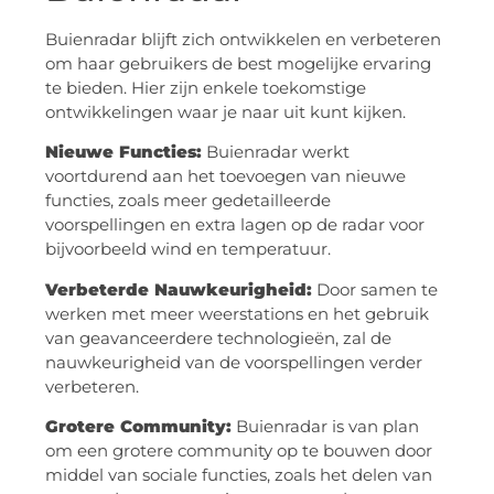
Buienradar blijft zich ontwikkelen en verbeteren
om haar gebruikers de best mogelijke ervaring
te bieden. Hier zijn enkele toekomstige
ontwikkelingen waar je naar uit kunt kijken.
Nieuwe Functies:
Buienradar werkt
voortdurend aan het toevoegen van nieuwe
functies, zoals meer gedetailleerde
voorspellingen en extra lagen op de radar voor
bijvoorbeeld wind en temperatuur.
Verbeterde Nauwkeurigheid:
Door samen te
werken met meer weerstations en het gebruik
van geavanceerdere technologieën, zal de
nauwkeurigheid van de voorspellingen verder
verbeteren.
Grotere Community:
Buienradar is van plan
om een grotere community op te bouwen door
middel van sociale functies, zoals het delen van