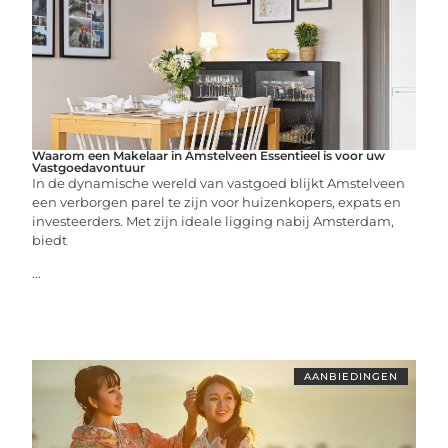
Waarom een Makelaar in Amstelveen Essentieel is voor uw
Vastgoedavontuur
In de dynamische wereld van vastgoed blijkt Amstelveen
een verborgen parel te zijn voor huizenkopers, expats en
investeerders. Met zijn ideale ligging nabij Amsterdam,
biedt
...
AANBIEDINGEN