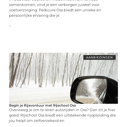
samenkomen, vind je een verborgen juweel voor
voetverzorging. Pedicure Oss biedt een unieke en
persoonlijke ervaring die je
...
AANBIEDINGEN
Begin je Rijavontuur met Rijschool Oss
Overweeg je om te leren autorijden in Oss? Dan zit je hier
goed. Rijschool Oss biedt een uitstekende rijopleiding die
jou helpt om zelfverzekerd en