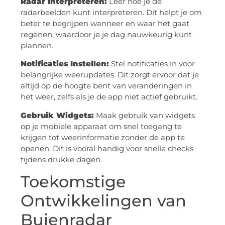
Radar Interpreteren:
Leer hoe je de
radarbeelden kunt interpreteren. Dit helpt je om
beter te begrijpen wanneer en waar het gaat
regenen, waardoor je je dag nauwkeurig kunt
plannen.
Notificaties Instellen:
Stel notificaties in voor
belangrijke weerupdates. Dit zorgt ervoor dat je
altijd op de hoogte bent van veranderingen in
het weer, zelfs als je de app niet actief gebruikt.
Gebruik Widgets:
Maak gebruik van widgets
op je mobiele apparaat om snel toegang te
krijgen tot weerinformatie zonder de app te
openen. Dit is vooral handig voor snelle checks
tijdens drukke dagen.
Toekomstige
Ontwikkelingen van
Buienradar