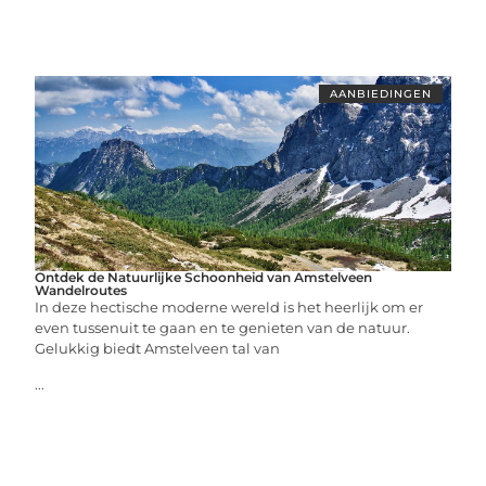
AANBIEDINGEN
Ontdek de Natuurlijke Schoonheid van Amstelveen
Wandelroutes
In deze hectische moderne wereld is het heerlijk om er
even tussenuit te gaan en te genieten van de natuur.
Gelukkig biedt Amstelveen tal van
...