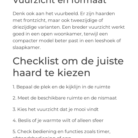
Denk ook aan het vuurbeeld. Er zijn haarden
met frontzicht, maar ook tweezijdige of
driezijdige varianten. Een breder vuurzicht werkt
goed in een open woonkamer, terwijl een
compacter model beter past in een leeshoek of
slaapkamer.
Checklist om de juiste
haard te kiezen
1. Bepaal de plek en de kijklijn in de ruimte
2. Meet de beschikbare ruimte en de nismaat
3. Kies het vuurzicht dat je mooi vindt
4. Beslis of je warmte wilt of alleen sfeer
5. Check bediening en functies zoals timer,