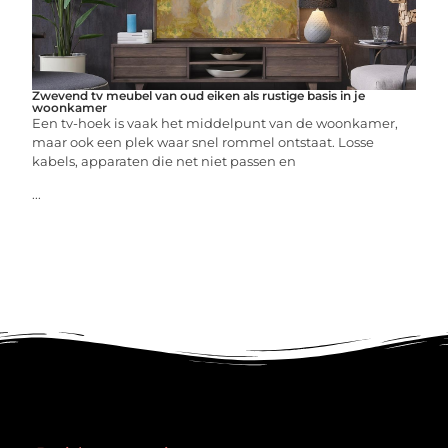
Zwevend tv meubel van oud eiken als rustige basis in je
woonkamer
Een tv-hoek is vaak het middelpunt van de woonkamer,
maar ook een plek waar snel rommel ontstaat. Losse
kabels, apparaten die net niet passen en
...