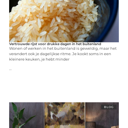
Vertrouwde rijst voor drukke dagen in het buitenland
Wonen of werken in het buitenland is geweldig, maar het
verandert ook je dagelijkse ritme. Je kookt soms in een
kleinere keuken, je hebt minder
...
BLOG