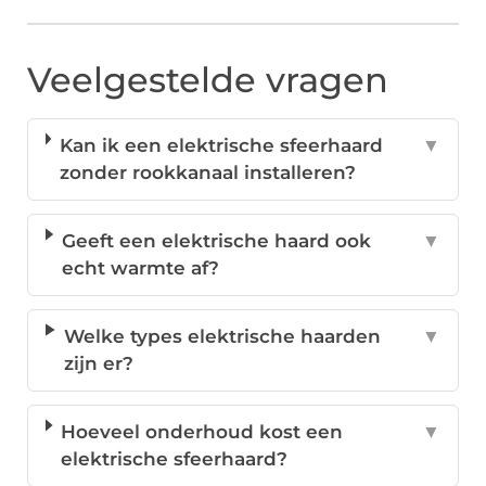
Veelgestelde vragen
Kan ik een elektrische sfeerhaard
▼
zonder rookkanaal installeren?
Geeft een elektrische haard ook
▼
echt warmte af?
Welke types elektrische haarden
▼
zijn er?
Hoeveel onderhoud kost een
▼
elektrische sfeerhaard?