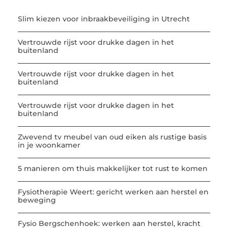
Slim kiezen voor inbraakbeveiliging in Utrecht
Vertrouwde rijst voor drukke dagen in het
buitenland
Vertrouwde rijst voor drukke dagen in het
buitenland
Vertrouwde rijst voor drukke dagen in het
buitenland
Zwevend tv meubel van oud eiken als rustige basis
in je woonkamer
5 manieren om thuis makkelijker tot rust te komen
Fysiotherapie Weert: gericht werken aan herstel en
beweging
Fysio Bergschenhoek: werken aan herstel, kracht