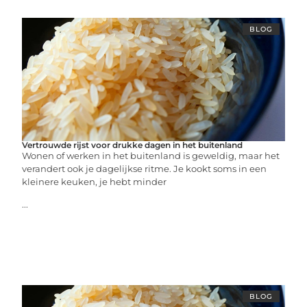
BLOG
Vertrouwde rijst voor drukke dagen in het buitenland
Wonen of werken in het buitenland is geweldig, maar het
verandert ook je dagelijkse ritme. Je kookt soms in een
kleinere keuken, je hebt minder
...
BLOG