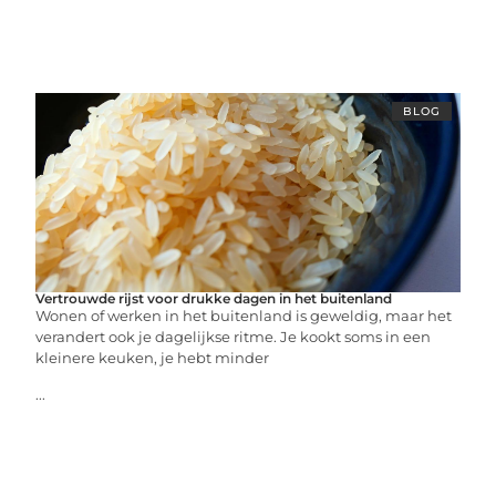
BLOG
Vertrouwde rijst voor drukke dagen in het buitenland
Wonen of werken in het buitenland is geweldig, maar het
verandert ook je dagelijkse ritme. Je kookt soms in een
kleinere keuken, je hebt minder
...