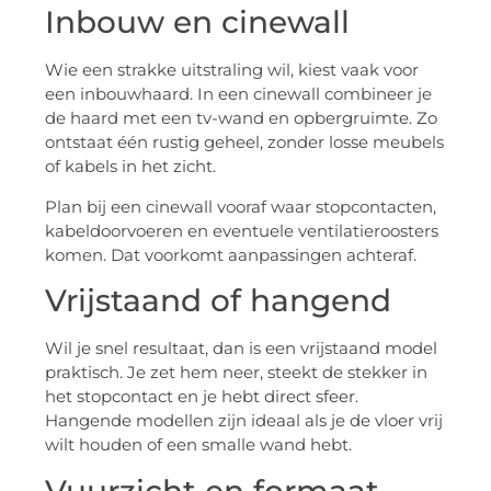
Inbouw en cinewall
Wie een strakke uitstraling wil, kiest vaak voor
een inbouwhaard. In een cinewall combineer je
de haard met een tv-wand en opbergruimte. Zo
ontstaat één rustig geheel, zonder losse meubels
of kabels in het zicht.
Plan bij een cinewall vooraf waar stopcontacten,
kabeldoorvoeren en eventuele ventilatieroosters
komen. Dat voorkomt aanpassingen achteraf.
Vrijstaand of hangend
Wil je snel resultaat, dan is een vrijstaand model
praktisch. Je zet hem neer, steekt de stekker in
het stopcontact en je hebt direct sfeer.
Hangende modellen zijn ideaal als je de vloer vrij
wilt houden of een smalle wand hebt.
Vuurzicht en formaat