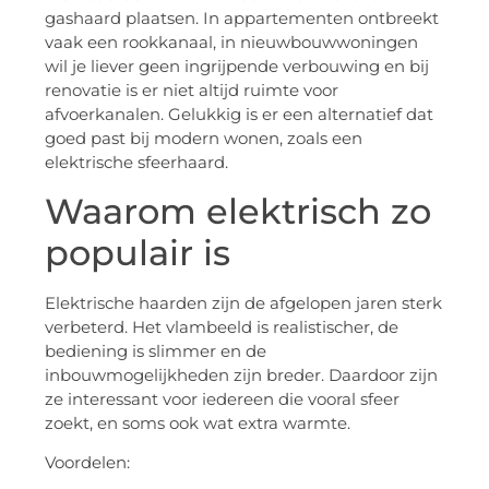
gashaard plaatsen. In appartementen ontbreekt
vaak een rookkanaal, in nieuwbouwwoningen
wil je liever geen ingrijpende verbouwing en bij
renovatie is er niet altijd ruimte voor
afvoerkanalen. Gelukkig is er een alternatief dat
goed past bij modern wonen, zoals een
elektrische sfeerhaard.
Waarom elektrisch zo
populair is
Elektrische haarden zijn de afgelopen jaren sterk
verbeterd. Het vlambeeld is realistischer, de
bediening is slimmer en de
inbouwmogelijkheden zijn breder. Daardoor zijn
ze interessant voor iedereen die vooral sfeer
zoekt, en soms ook wat extra warmte.
Voordelen: