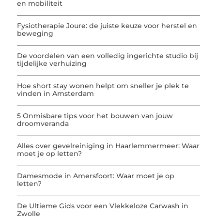
en mobiliteit
Fysiotherapie Joure: de juiste keuze voor herstel en
beweging
De voordelen van een volledig ingerichte studio bij
tijdelijke verhuizing
Hoe short stay wonen helpt om sneller je plek te
vinden in Amsterdam
5 Onmisbare tips voor het bouwen van jouw
droomveranda
Alles over gevelreiniging in Haarlemmermeer: Waar
moet je op letten?
Damesmode in Amersfoort: Waar moet je op
letten?
De Ultieme Gids voor een Vlekkeloze Carwash in
Zwolle