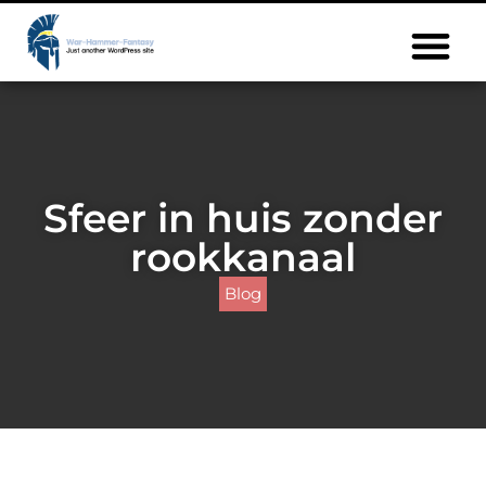
Sfeer in huis zonder
rookkanaal
Blog