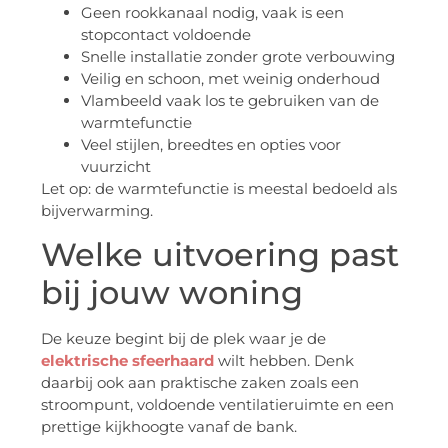
Geen rookkanaal nodig, vaak is een
stopcontact voldoende
Snelle installatie zonder grote verbouwing
Veilig en schoon, met weinig onderhoud
Vlambeeld vaak los te gebruiken van de
warmtefunctie
Veel stijlen, breedtes en opties voor
vuurzicht
Let op: de warmtefunctie is meestal bedoeld als
bijverwarming.
Welke uitvoering past
bij jouw woning
De keuze begint bij de plek waar je de
elektrische sfeerhaard
wilt hebben. Denk
daarbij ook aan praktische zaken zoals een
stroompunt, voldoende ventilatieruimte en een
prettige kijkhoogte vanaf de bank.