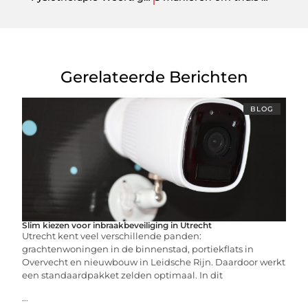
Gerelateerde Berichten
BLOG
Slim kiezen voor inbraakbeveiliging in Utrecht
Utrecht kent veel verschillende panden:
grachtenwoningen in de binnenstad, portiekflats in
Overvecht en nieuwbouw in Leidsche Rijn. Daardoor werkt
een standaardpakket zelden optimaal. In dit
...