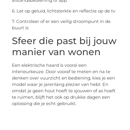
afstandsbediening of app
6. Let op geluid, lichtsterkte en reflectie op de tv
7. Controleer of er een veilig stroompunt in de
buurt is
Sfeer die past bij jouw
manier van wonen
Een elektrische haard is vooral een
interieurkeuze. Door vooraf te meten en na te
denken over vuurzicht en bediening, kies je een
model waar je jarenlang plezier van hebt. En
omdat je geen hout hoeft te sjouwen of as hoeft
te ruimen, blijft het ook op drukke dagen een
oplossing die je echt gebruikt.