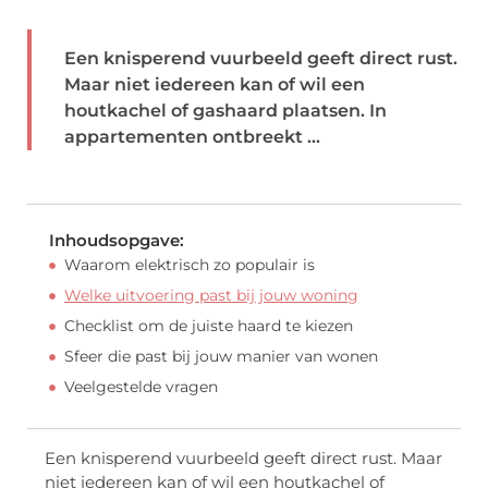
Een knisperend vuurbeeld geeft direct rust.
Maar niet iedereen kan of wil een
houtkachel of gashaard plaatsen. In
appartementen ontbreekt ...
Inhoudsopgave:
Waarom elektrisch zo populair is
Welke uitvoering past bij jouw woning
Checklist om de juiste haard te kiezen
Sfeer die past bij jouw manier van wonen
Veelgestelde vragen
Een knisperend vuurbeeld geeft direct rust. Maar
niet iedereen kan of wil een houtkachel of