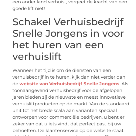
een ander land verhuist, vergeet de kracht van een
goede lift niet!
Schakel Verhuisbedrijf
Snelle Jongens in voor
het huren van een
verhuislift
Wanneer het tijd is om de diensten van een
verhuisbedrijf in te huren, kijk dan niet verder dan
de
website van Verhuisbedrijf Snelle Jongens
. Als
toonaangevend verhuisbedrijf voor de afgelopen
jaren bieden zij de nieuwste en meest innovatieve
verhuisliftproducten op de markt. Van de standaard
unit tot het brede scala aan varianten speciaal
ontworpen voor commerciële bedrijven, u bent er
zeker van dat u iets vindt dat perfect past bij uw
behoeften. De klantenservice op de website staat