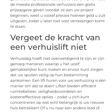
de meeste professionele verhuizers een gratis
prijsopgave geven voordat ze aan uw project
beginnen, weet u vooraf precies hoeveel geld u zult
uitgeven, zodat u later niet voor verrassingen komt
te staan.
Vergeet de kracht van
een verhuislift niet
Verhuisdag hoeft niet overweldigend te zijn; er zijn
genoeg manieren waarop u het uzelf
gemakkelijker kunt maken en ervoor kunt zorgen
dat uw spullen veilig op hun bestemming
aankomen. Een lift huren voor uw verhuizing is één
manier om dat te doen! Liften bieden efficiënt
ruimtebeheer, veiligheidsvoordelen en
kosteneffectieve opties – zodat u zich kunt
concentreren op wat echt belangrijk is: uw nieuwe
huis betrekken! Of u nu naar een andere stad of