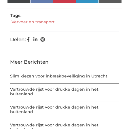
(Twitter)
Tags:
Vervoer en transport
Delen:
Meer Berichten
Slim kiezen voor inbraakbeveiliging in Utrecht
Vertrouwde rijst voor drukke dagen in het
buitenland
Vertrouwde rijst voor drukke dagen in het
buitenland
Vertrouwde rijst voor drukke dagen in het