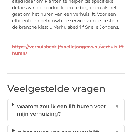
altijd klaar om klanten te helpen de specifieke
details van de productlijnen te begrijpen als het
gaat om het huren van een verhuislift. Voor een
efficiënte en betrouwbare service van de beste in
de branche kiest u Verhuisbedrijf Snelle Jongens.
https://verhuisbedrijfsnellejongens.nl/verhuislift-
huren/
Veelgestelde vragen
Waarom zou ik een lift huren voor
▼
mijn verhuizing?