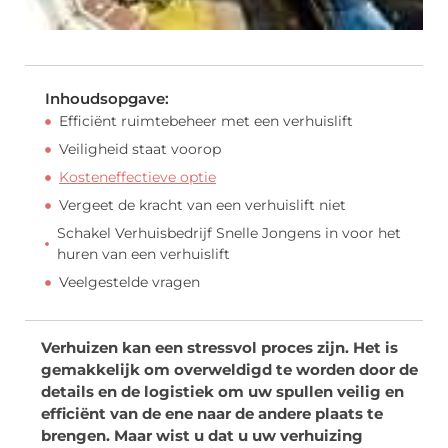
Inhoudsopgave:
Efficiënt ruimtebeheer met een verhuislift
Veiligheid staat voorop
Kosteneffectieve optie
Vergeet de kracht van een verhuislift niet
Schakel Verhuisbedrijf Snelle Jongens in voor het
huren van een verhuislift
Veelgestelde vragen
Verhuizen kan een stressvol proces zijn. Het is
gemakkelijk om overweldigd te worden door de
details en de logistiek om uw spullen veilig en
efficiënt van de ene naar de andere plaats te
brengen. Maar wist u dat u uw verhuizing