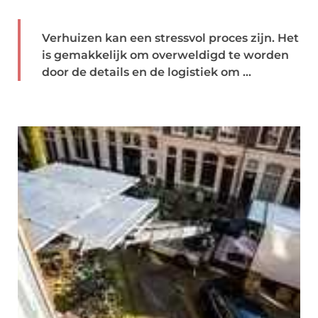
Verhuizen kan een stressvol proces zijn. Het
is gemakkelijk om overweldigd te worden
door de details en de logistiek om ...