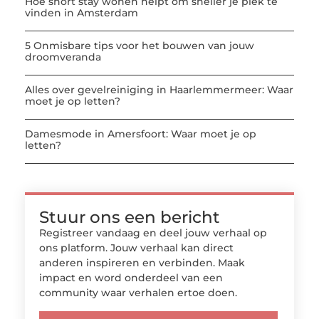
Hoe short stay wonen helpt om sneller je plek te
vinden in Amsterdam
5 Onmisbare tips voor het bouwen van jouw
droomveranda
Alles over gevelreiniging in Haarlemmermeer: Waar
moet je op letten?
Damesmode in Amersfoort: Waar moet je op
letten?
Stuur ons een bericht
Registreer vandaag en deel jouw verhaal op
ons platform. Jouw verhaal kan direct
anderen inspireren en verbinden. Maak
impact en word onderdeel van een
community waar verhalen ertoe doen.