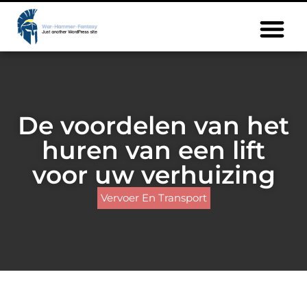
De voordelen van het
huren van een lift
voor uw verhuizing
Vervoer En Transport