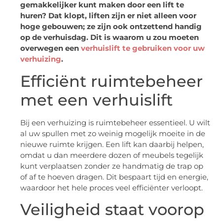
gemakkelijker kunt maken door een lift te
huren? Dat klopt, liften zijn er niet alleen voor
hoge gebouwen; ze zijn ook ontzettend handig
op de verhuisdag. Dit is waarom u zou moeten
overwegen een
verhuislift te gebruiken voor uw
verhuizing
.
Efficiënt ruimtebeheer
met een verhuislift
Bij een verhuizing is ruimtebeheer essentieel. U wilt
al uw spullen met zo weinig mogelijk moeite in de
nieuwe ruimte krijgen. Een lift kan daarbij helpen,
omdat u dan meerdere dozen of meubels tegelijk
kunt verplaatsen zonder ze handmatig de trap op
of af te hoeven dragen. Dit bespaart tijd en energie,
waardoor het hele proces veel efficiënter verloopt.
Veiligheid staat voorop