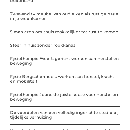
buitenland
Zwevend tv meubel van oud eiken als rustige basis
in je woonkamer
5 manieren om thuis makkelijker tot rust te komen
Sfeer in huis zonder rookkanaal
Fysiotherapie Weert: gericht werken aan herstel en
beweging
Fysio Bergschenhoek: werken aan herstel, kracht
en mobiliteit
Fysiotherapie Joure: de juiste keuze voor herstel en
beweging
De voordelen van een volledig ingerichte studio bij
tijdelijke verhuizing