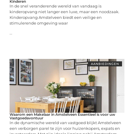
Kinderen
In de snel veranderende wereld van vandaag is
kinderopvang niet langer een luxe, maar een noodzaak.
Kinderopvang Amstelveen biedt een veilige en
stimulerende omgeving waar
...
AANBIEDINGEN
Waarom een Makelaar in Amstelveen Essentieel is voor uw
Vastgoedavontuur
In de dynamische wereld van vastgoed blijkt Amstelveen
een verborgen parel te zijn voor huizenkopers, expats en