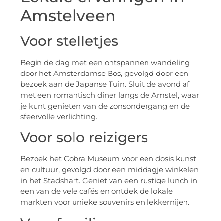
Amstelveen
Voor stelletjes
Begin de dag met een ontspannen wandeling
door het Amsterdamse Bos, gevolgd door een
bezoek aan de Japanse Tuin. Sluit de avond af
met een romantisch diner langs de Amstel, waar
je kunt genieten van de zonsondergang en de
sfeervolle verlichting.
Voor solo reizigers
Bezoek het Cobra Museum voor een dosis kunst
en cultuur, gevolgd door een middagje winkelen
in het Stadshart. Geniet van een rustige lunch in
een van de vele cafés en ontdek de lokale
markten voor unieke souvenirs en lekkernijen.