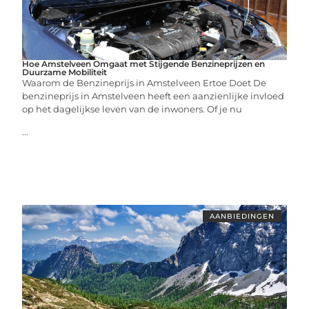
Hoe Amstelveen Omgaat met Stijgende Benzineprijzen en
Duurzame Mobiliteit
Waarom de Benzineprijs in Amstelveen Ertoe Doet De
benzineprijs in Amstelveen heeft een aanzienlijke invloed
op het dagelijkse leven van de inwoners. Of je nu
...
AANBIEDINGEN