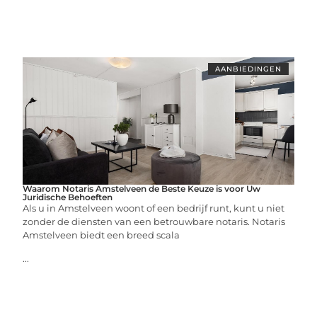
AANBIEDINGEN
Waarom Notaris Amstelveen de Beste Keuze is voor Uw
Juridische Behoeften
Als u in Amstelveen woont of een bedrijf runt, kunt u niet
zonder de diensten van een betrouwbare notaris. Notaris
Amstelveen biedt een breed scala
...