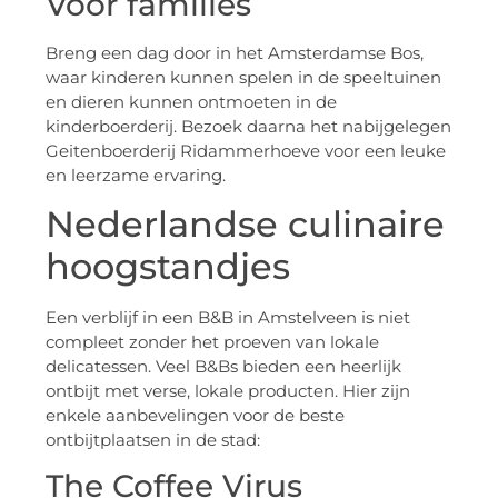
Voor families
Breng een dag door in het Amsterdamse Bos,
waar kinderen kunnen spelen in de speeltuinen
en dieren kunnen ontmoeten in de
kinderboerderij. Bezoek daarna het nabijgelegen
Geitenboerderij Ridammerhoeve voor een leuke
en leerzame ervaring.
Nederlandse culinaire
hoogstandjes
Een verblijf in een B&B in Amstelveen is niet
compleet zonder het proeven van lokale
delicatessen. Veel B&Bs bieden een heerlijk
ontbijt met verse, lokale producten. Hier zijn
enkele aanbevelingen voor de beste
ontbijtplaatsen in de stad:
The Coffee Virus