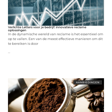
Verlichte Letters voor je bedrijf: innovatieve reclame
oplossingen
In de dynamische wereld van reclame is het essentieel om
op te vallen. Een van de meest effectieve manieren om dit
te bereiken is door
...
AANBIEDINGEN