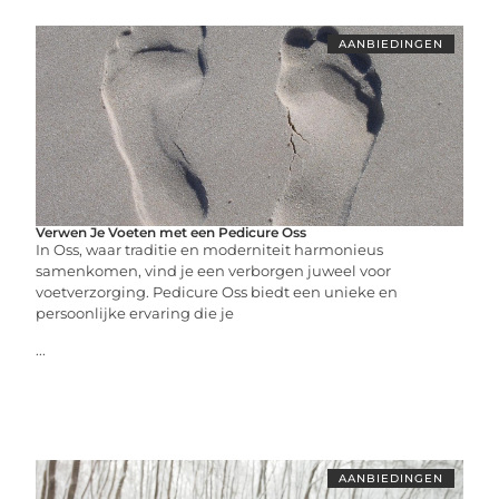
AANBIEDINGEN
Verwen Je Voeten met een Pedicure Oss
In Oss, waar traditie en moderniteit harmonieus
samenkomen, vind je een verborgen juweel voor
voetverzorging. Pedicure Oss biedt een unieke en
persoonlijke ervaring die je
...
AANBIEDINGEN