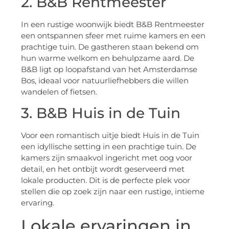
2. B&B Rentmeester
In een rustige woonwijk biedt B&B Rentmeester
een ontspannen sfeer met ruime kamers en een
prachtige tuin. De gastheren staan bekend om
hun warme welkom en behulpzame aard. De
B&B ligt op loopafstand van het Amsterdamse
Bos, ideaal voor natuurliefhebbers die willen
wandelen of fietsen.
3. B&B Huis in de Tuin
Voor een romantisch uitje biedt Huis in de Tuin
een idyllische setting in een prachtige tuin. De
kamers zijn smaakvol ingericht met oog voor
detail, en het ontbijt wordt geserveerd met
lokale producten. Dit is de perfecte plek voor
stellen die op zoek zijn naar een rustige, intieme
ervaring.
Lokale ervaringen in