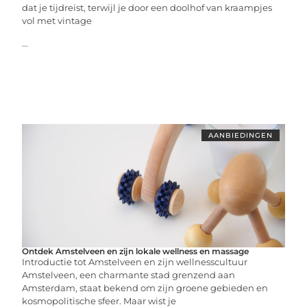
dat je tijdreist, terwijl je door een doolhof van kraampjes
vol met vintage
...
AANBIEDINGEN
Ontdek Amstelveen en zijn lokale wellness en massage
Introductie tot Amstelveen en zijn wellnesscultuur
Amstelveen, een charmante stad grenzend aan
Amsterdam, staat bekend om zijn groene gebieden en
kosmopolitische sfeer. Maar wist je