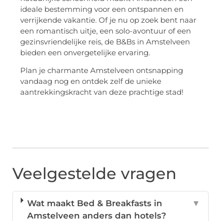
ideale bestemming voor een ontspannen en
verrijkende vakantie. Of je nu op zoek bent naar
een romantisch uitje, een solo-avontuur of een
gezinsvriendelijke reis, de B&Bs in Amstelveen
bieden een onvergetelijke ervaring.
Plan je charmante Amstelveen ontsnapping
vandaag nog en ontdek zelf de unieke
aantrekkingskracht van deze prachtige stad!
Veelgestelde vragen
Wat maakt Bed & Breakfasts in
▼
Amstelveen anders dan hotels?