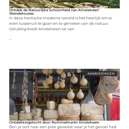
Ontdek de Natuurlijke Schoonheid van Amstelveen
Wandelroutes
In deze hectische moderne wereld is het heerlijk om er
even tussenuit te gaan en te genieten van de natuur.
Gelukkig biedt Amstelveen tal van
...
AANBIEDINGEN
Ontdekkingstocht door Rommelmarkt Amstelveen
Ben je ooit naar een plek geweest waar je het gevoel had