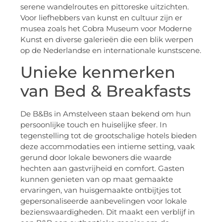
serene wandelroutes en pittoreske uitzichten.
Voor liefhebbers van kunst en cultuur zijn er
musea zoals het Cobra Museum voor Moderne
Kunst en diverse galerieën die een blik werpen
op de Nederlandse en internationale kunstscene.
Unieke kenmerken
van Bed & Breakfasts
De B&Bs in Amstelveen staan bekend om hun
persoonlijke touch en huiselijke sfeer. In
tegenstelling tot de grootschalige hotels bieden
deze accommodaties een intieme setting, vaak
gerund door lokale bewoners die waarde
hechten aan gastvrijheid en comfort. Gasten
kunnen genieten van op maat gemaakte
ervaringen, van huisgemaakte ontbijtjes tot
gepersonaliseerde aanbevelingen voor lokale
bezienswaardigheden. Dit maakt een verblijf in