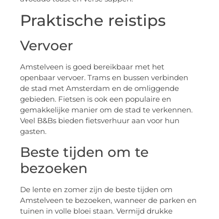
Praktische reistips
Vervoer
Amstelveen is goed bereikbaar met het
openbaar vervoer. Trams en bussen verbinden
de stad met Amsterdam en de omliggende
gebieden. Fietsen is ook een populaire en
gemakkelijke manier om de stad te verkennen.
Veel B&Bs bieden fietsverhuur aan voor hun
gasten.
Beste tijden om te
bezoeken
De lente en zomer zijn de beste tijden om
Amstelveen te bezoeken, wanneer de parken en
tuinen in volle bloei staan. Vermijd drukke