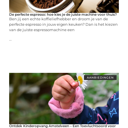
De perfecte espresso: hoe kies je de juiste machine voor thuis?
Ben jij een echte koffieliefhebber en droom je van de
perfecte espresso in jouw eigen keuken? Dan is het kiezen
van de juiste espressomachine een
...
AANBIEDINGEN
Ontdek Kinderopvang Amstelveen – Een Toevluchtsoord voor