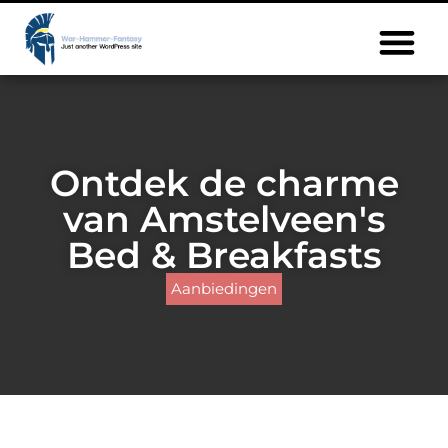
Ontdek de charme
van Amstelveen's
Bed & Breakfasts
Aanbiedingen