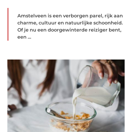
Amstelveen is een verborgen parel, rijk aan
charme, cultuur en natuurlijke schoonheid.
Of je nu een doorgewinterde reiziger bent,
een ...