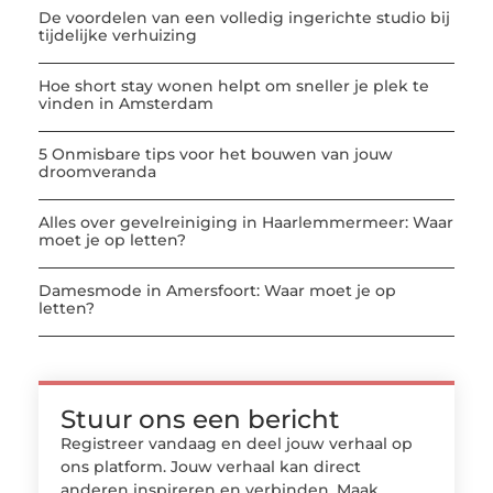
De voordelen van een volledig ingerichte studio bij
tijdelijke verhuizing
Hoe short stay wonen helpt om sneller je plek te
vinden in Amsterdam
5 Onmisbare tips voor het bouwen van jouw
droomveranda
Alles over gevelreiniging in Haarlemmermeer: Waar
moet je op letten?
Damesmode in Amersfoort: Waar moet je op
letten?
Stuur ons een bericht
Registreer vandaag en deel jouw verhaal op
ons platform. Jouw verhaal kan direct
anderen inspireren en verbinden. Maak