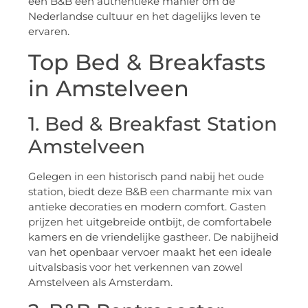
een B&B een authentieke manier om de
Nederlandse cultuur en het dagelijks leven te
ervaren.
Top Bed & Breakfasts
in Amstelveen
1. Bed & Breakfast Station
Amstelveen
Gelegen in een historisch pand nabij het oude
station, biedt deze B&B een charmante mix van
antieke decoraties en modern comfort. Gasten
prijzen het uitgebreide ontbijt, de comfortabele
kamers en de vriendelijke gastheer. De nabijheid
van het openbaar vervoer maakt het een ideale
uitvalsbasis voor het verkennen van zowel
Amstelveen als Amsterdam.