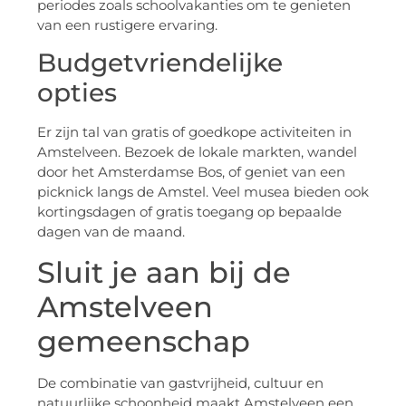
periodes zoals schoolvakanties om te genieten
van een rustigere ervaring.
Budgetvriendelijke
opties
Er zijn tal van gratis of goedkope activiteiten in
Amstelveen. Bezoek de lokale markten, wandel
door het Amsterdamse Bos, of geniet van een
picknick langs de Amstel. Veel musea bieden ook
kortingsdagen of gratis toegang op bepaalde
dagen van de maand.
Sluit je aan bij de
Amstelveen
gemeenschap
De combinatie van gastvrijheid, cultuur en
natuurlijke schoonheid maakt Amstelveen een