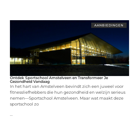
AANBIEDINGEN
Ontdek Sportschool Amstelveen en Transformeer Je
Gezondheid Vandaag
In het hart van Amstelveen bevindt zich een juweel voor
fitnessliefhebbers die hun gezondheid en welzijn serieus
nemen—Sportschool Amstelveen. Maar wat maakt deze
sportschool zo
...