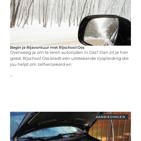
Begin je Rijavontuur met Rijschool Oss
Overweeg je om te leren autorijden in Oss? Dan zit je hier
goed. Rijschool Oss biedt een uitstekende rijopleiding die
jou helpt om zelfverzekerd en
...
AANBIEDINGEN