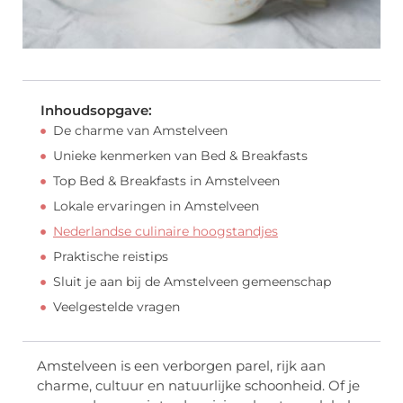
Inhoudsopgave:
De charme van Amstelveen
Unieke kenmerken van Bed & Breakfasts
Top Bed & Breakfasts in Amstelveen
Lokale ervaringen in Amstelveen
Nederlandse culinaire hoogstandjes
Praktische reistips
Sluit je aan bij de Amstelveen gemeenschap
Veelgestelde vragen
Amstelveen is een verborgen parel, rijk aan
charme, cultuur en natuurlijke schoonheid. Of je