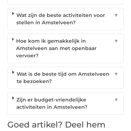
Wat zijn de beste activiteiten voor
▼
stellen in Amstelveen?
Hoe kom ik gemakkelijk in
▼
Amstelveen aan met openbaar
vervoer?
Wat is de beste tijd om Amstelveen
▼
te bezoeken?
Zijn er budget-vriendelijke
▼
activiteiten in Amstelveen?
Goed artikel? Deel hem