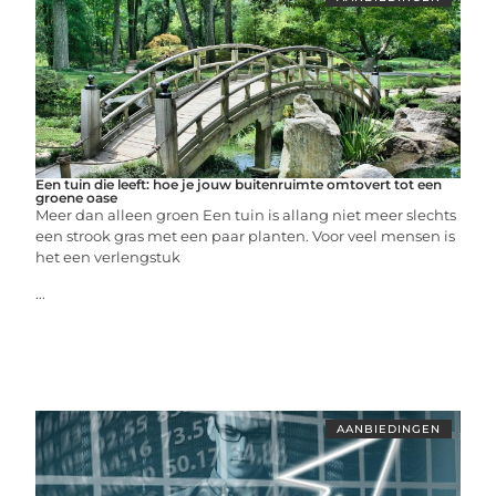
Een tuin die leeft: hoe je jouw buitenruimte omtovert tot een
groene oase
Meer dan alleen groen Een tuin is allang niet meer slechts
een strook gras met een paar planten. Voor veel mensen is
het een verlengstuk
...
AANBIEDINGEN