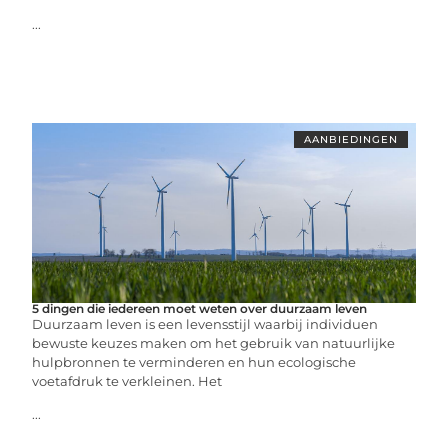
...
AANBIEDINGEN
5 dingen die iedereen moet weten over duurzaam leven
Duurzaam leven is een levensstijl waarbij individuen
bewuste keuzes maken om het gebruik van natuurlijke
hulpbronnen te verminderen en hun ecologische
voetafdruk te verkleinen. Het
...