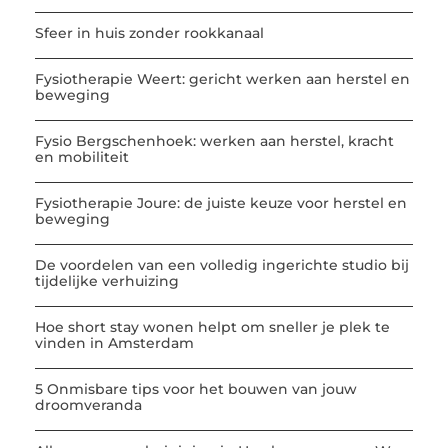
Sfeer in huis zonder rookkanaal
Fysiotherapie Weert: gericht werken aan herstel en
beweging
Fysio Bergschenhoek: werken aan herstel, kracht
en mobiliteit
Fysiotherapie Joure: de juiste keuze voor herstel en
beweging
De voordelen van een volledig ingerichte studio bij
tijdelijke verhuizing
Hoe short stay wonen helpt om sneller je plek te
vinden in Amsterdam
5 Onmisbare tips voor het bouwen van jouw
droomveranda