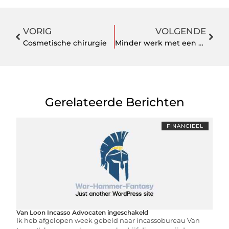
VORIG
VOLGENDE
Cosmetische chirurgie
Minder werk met een codeersysteem
Gerelateerde Berichten
FINANCIEEL
Van Loon Incasso Advocaten ingeschakeld
Ik heb afgelopen week gebeld naar incassobureau Van