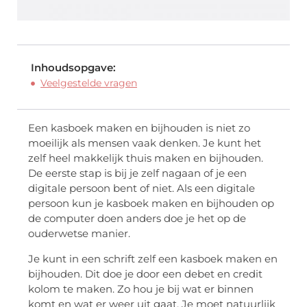
Inhoudsopgave:
Veelgestelde vragen
Een kasboek maken en bijhouden is niet zo
moeilijk als mensen vaak denken. Je kunt het
zelf heel makkelijk thuis maken en bijhouden.
De eerste stap is bij je zelf nagaan of je een
digitale persoon bent of niet. Als een digitale
persoon kun je kasboek maken en bijhouden op
de computer doen anders doe je het op de
ouderwetse manier.
Je kunt in een schrift zelf een kasboek maken en
bijhouden. Dit doe je door een debet en credit
kolom te maken. Zo hou je bij wat er binnen
komt en wat er weer uit gaat. Je moet natuurlijk