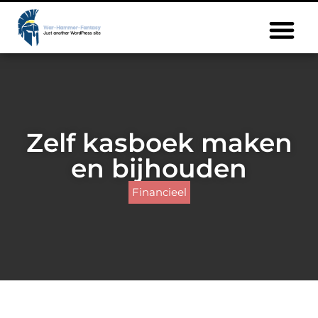
Zelf kasboek maken
en bijhouden
Financieel