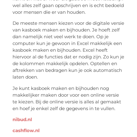
wel alles zelf gaan opschrijven en is echt bedoeld
voor mensen die er van houden.
De meeste mensen kiezen voor de digitale versie
van kasboek maken en bijhouden. Je hoeft zelf
dan namelijk niet veel werk te doen. Op je
computer kun je gewoon in Excel makkelijk een
kasboek maken en bijhouden. Excel heeft
hiervoor al de functies dat er nodig zijn. Zo kun je
de kolommen makkelijk opdelen. Optellen en
aftrekken van bedragen kun je ook automatisch
laten doen.
Je kunt kasboek maken en bijhouden nog
makkelijker maken door voor een online versie
te kiezen. Bij de online versie is alles al gemaakt
en hoef je enkel zelf de gegevens in te vullen.
nibud.nl
cashflow.nl