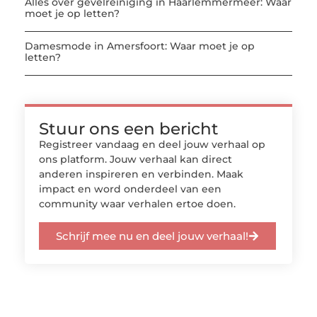
Alles over gevelreiniging in Haarlemmermeer: Waar
moet je op letten?
Damesmode in Amersfoort: Waar moet je op
letten?
Stuur ons een bericht
Registreer vandaag en deel jouw verhaal op
ons platform. Jouw verhaal kan direct
anderen inspireren en verbinden. Maak
impact en word onderdeel van een
community waar verhalen ertoe doen.
Schrijf mee nu en deel jouw verhaal!