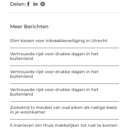
Delen:
Meer Berichten
Slim kiezen voor inbraakbeveiliging in Utrecht
Vertrouwde rijst voor drukke dagen in het
buitenland
Vertrouwde rijst voor drukke dagen in het
buitenland
Vertrouwde rijst voor drukke dagen in het
buitenland
Zwevend tv meubel van oud eiken als rustige basis
in je woonkamer
5 manieren om thuis makkelijker tot rust te komen