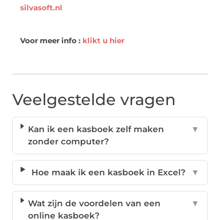
silvasoft.nl
Voor meer info :
klikt u hier
Veelgestelde vragen
Kan ik een kasboek zelf maken
▼
zonder computer?
Hoe maak ik een kasboek in Excel?
▼
Wat zijn de voordelen van een
▼
online kasboek?