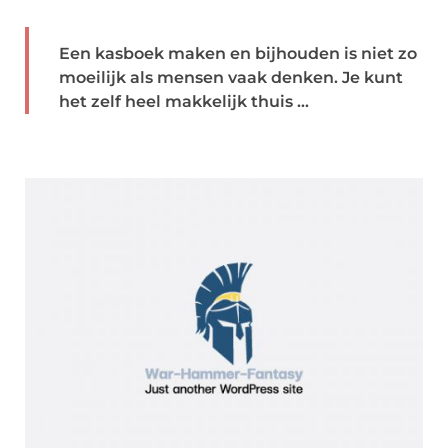
Een kasboek maken en bijhouden is niet zo
moeilijk als mensen vaak denken. Je kunt
het zelf heel makkelijk thuis ...