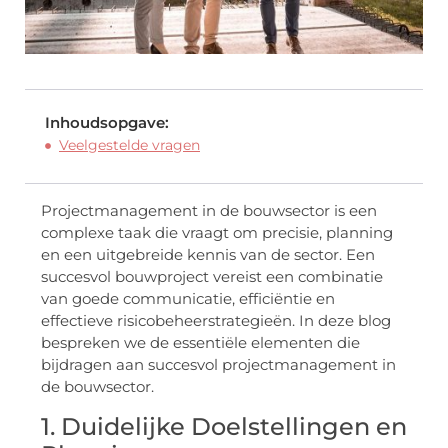
Inhoudsopgave:
Veelgestelde vragen
Projectmanagement in de bouwsector is een
complexe taak die vraagt om precisie, planning
en een uitgebreide kennis van de sector. Een
succesvol bouwproject vereist een combinatie
van goede communicatie, efficiëntie en
effectieve risicobeheerstrategieën. In deze blog
bespreken we de essentiële elementen die
bijdragen aan succesvol projectmanagement in
de bouwsector.
1. Duidelijke Doelstellingen en