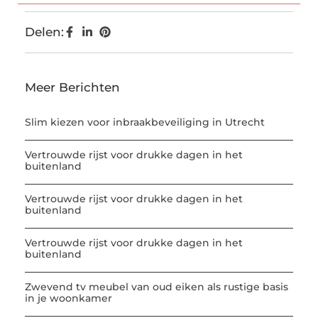
Delen:
Meer Berichten
Slim kiezen voor inbraakbeveiliging in Utrecht
Vertrouwde rijst voor drukke dagen in het
buitenland
Vertrouwde rijst voor drukke dagen in het
buitenland
Vertrouwde rijst voor drukke dagen in het
buitenland
Zwevend tv meubel van oud eiken als rustige basis
in je woonkamer