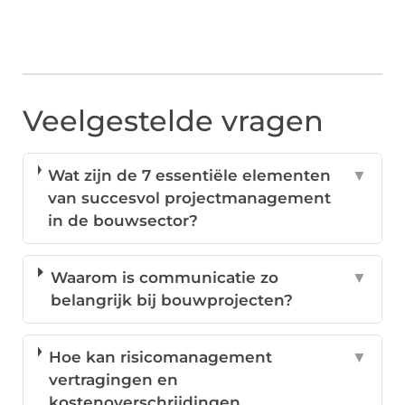
Veelgestelde vragen
Wat zijn de 7 essentiële elementen
▼
van succesvol projectmanagement
in de bouwsector?
Waarom is communicatie zo
▼
belangrijk bij bouwprojecten?
Hoe kan risicomanagement
▼
vertragingen en
kostenoverschrijdingen