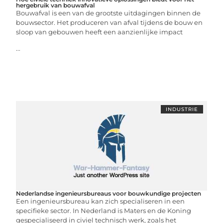
hergebruik van bouwafval
Bouwafval is een van de grootste uitdagingen binnen de
bouwsector. Het produceren van afval tijdens de bouw en
sloop van gebouwen heeft een aanzienlijke impact
...
INDUSTRIE
Nederlandse ingenieursbureaus voor bouwkundige projecten
Een ingenieursbureau kan zich specialiseren in een
specifieke sector. In Nederland is Maters en de Koning
gespecialiseerd in civiel technisch werk, zoals het