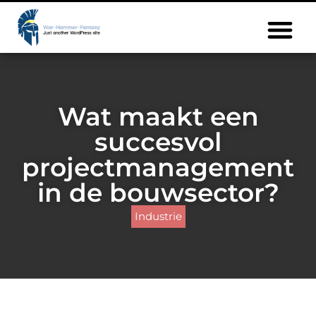
Wat maakt een
succesvol
projectmanagement
in de bouwsector?
Industrie