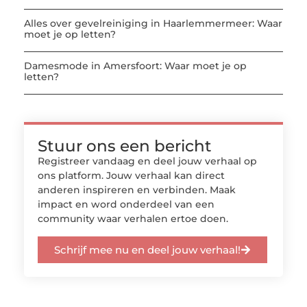
Alles over gevelreiniging in Haarlemmermeer: Waar
moet je op letten?
Damesmode in Amersfoort: Waar moet je op
letten?
Stuur ons een bericht
Registreer vandaag en deel jouw verhaal op
ons platform. Jouw verhaal kan direct
anderen inspireren en verbinden. Maak
impact en word onderdeel van een
community waar verhalen ertoe doen.
Schrijf mee nu en deel jouw verhaal!