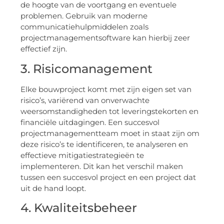
de hoogte van de voortgang en eventuele
problemen. Gebruik van moderne
communicatiehulpmiddelen zoals
projectmanagementsoftware kan hierbij zeer
effectief zijn.
3. Risicomanagement
Elke bouwproject komt met zijn eigen set van
risico’s, variërend van onverwachte
weersomstandigheden tot leveringstekorten en
financiële uitdagingen. Een succesvol
projectmanagementteam moet in staat zijn om
deze risico’s te identificeren, te analyseren en
effectieve mitigatiestrategieën te
implementeren. Dit kan het verschil maken
tussen een succesvol project en een project dat
uit de hand loopt.
4. Kwaliteitsbeheer