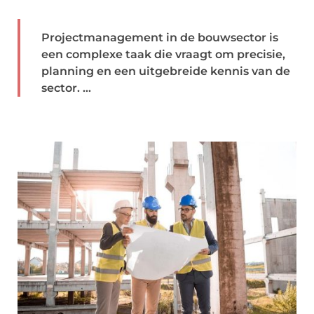
Projectmanagement in de bouwsector is
een complexe taak die vraagt om precisie,
planning en een uitgebreide kennis van de
sector. ...