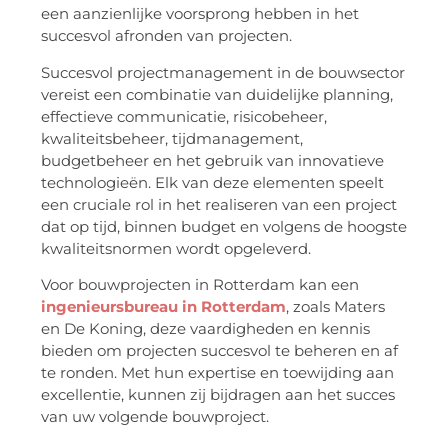
een aanzienlijke voorsprong hebben in het
succesvol afronden van projecten.
Succesvol projectmanagement in de bouwsector
vereist een combinatie van duidelijke planning,
effectieve communicatie, risicobeheer,
kwaliteitsbeheer, tijdmanagement,
budgetbeheer en het gebruik van innovatieve
technologieën. Elk van deze elementen speelt
een cruciale rol in het realiseren van een project
dat op tijd, binnen budget en volgens de hoogste
kwaliteitsnormen wordt opgeleverd.
Voor bouwprojecten in Rotterdam kan een
ingenieursbureau in Rotterdam
, zoals Maters
en De Koning, deze vaardigheden en kennis
bieden om projecten succesvol te beheren en af
te ronden. Met hun expertise en toewijding aan
excellentie, kunnen zij bijdragen aan het succes
van uw volgende bouwproject.