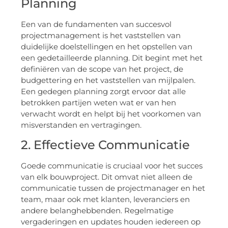
Planning
Een van de fundamenten van succesvol
projectmanagement is het vaststellen van
duidelijke doelstellingen en het opstellen van
een gedetailleerde planning. Dit begint met het
definiëren van de scope van het project, de
budgettering en het vaststellen van mijlpalen.
Een gedegen planning zorgt ervoor dat alle
betrokken partijen weten wat er van hen
verwacht wordt en helpt bij het voorkomen van
misverstanden en vertragingen.
2. Effectieve Communicatie
Goede communicatie is cruciaal voor het succes
van elk bouwproject. Dit omvat niet alleen de
communicatie tussen de projectmanager en het
team, maar ook met klanten, leveranciers en
andere belanghebbenden. Regelmatige
vergaderingen en updates houden iedereen op