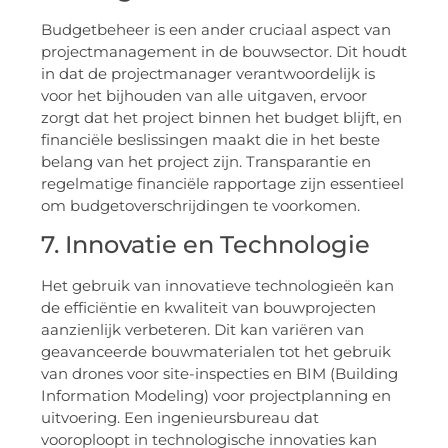
Budgetbeheer is een ander cruciaal aspect van
projectmanagement in de bouwsector. Dit houdt
in dat de projectmanager verantwoordelijk is
voor het bijhouden van alle uitgaven, ervoor
zorgt dat het project binnen het budget blijft, en
financiële beslissingen maakt die in het beste
belang van het project zijn. Transparantie en
regelmatige financiële rapportage zijn essentieel
om budgetoverschrijdingen te voorkomen.
7. Innovatie en Technologie
Het gebruik van innovatieve technologieën kan
de efficiëntie en kwaliteit van bouwprojecten
aanzienlijk verbeteren. Dit kan variëren van
geavanceerde bouwmaterialen tot het gebruik
van drones voor site-inspecties en BIM (Building
Information Modeling) voor projectplanning en
uitvoering. Een ingenieursbureau dat
vooroploopt in technologische innovaties kan