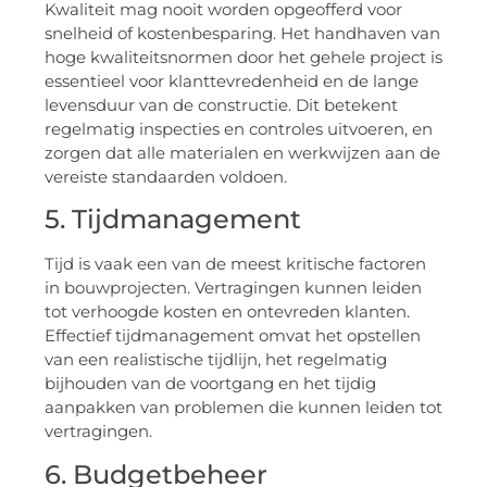
Kwaliteit mag nooit worden opgeofferd voor
snelheid of kostenbesparing. Het handhaven van
hoge kwaliteitsnormen door het gehele project is
essentieel voor klanttevredenheid en de lange
levensduur van de constructie. Dit betekent
regelmatig inspecties en controles uitvoeren, en
zorgen dat alle materialen en werkwijzen aan de
vereiste standaarden voldoen.
5. Tijdmanagement
Tijd is vaak een van de meest kritische factoren
in bouwprojecten. Vertragingen kunnen leiden
tot verhoogde kosten en ontevreden klanten.
Effectief tijdmanagement omvat het opstellen
van een realistische tijdlijn, het regelmatig
bijhouden van de voortgang en het tijdig
aanpakken van problemen die kunnen leiden tot
vertragingen.
6. Budgetbeheer