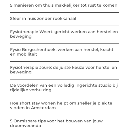
5 manieren om thuis makkelijker tot rust te komen
Sfeer in huis zonder rookkanaal
Fysiotherapie Weert: gericht werken aan herstel en
beweging
Fysio Bergschenhoek: werken aan herstel, kracht
en mobiliteit
Fysiotherapie Joure: de juiste keuze voor herstel en
beweging
De voordelen van een volledig ingerichte studio bij
tijdelijke verhuizing
Hoe short stay wonen helpt om sneller je plek te
vinden in Amsterdam
5 Onmisbare tips voor het bouwen van jouw
droomveranda