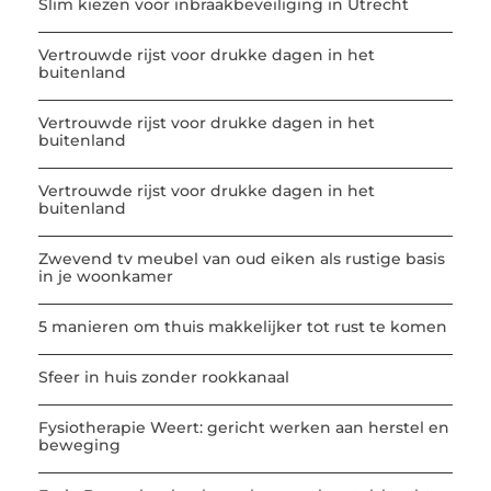
Slim kiezen voor inbraakbeveiliging in Utrecht
Vertrouwde rijst voor drukke dagen in het
buitenland
Vertrouwde rijst voor drukke dagen in het
buitenland
Vertrouwde rijst voor drukke dagen in het
buitenland
Zwevend tv meubel van oud eiken als rustige basis
in je woonkamer
5 manieren om thuis makkelijker tot rust te komen
Sfeer in huis zonder rookkanaal
Fysiotherapie Weert: gericht werken aan herstel en
beweging