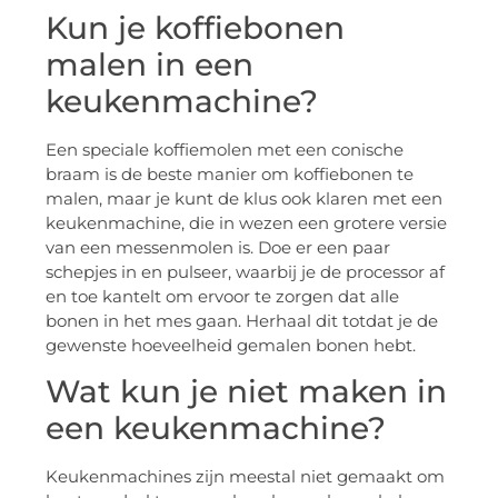
Kun je koffiebonen
malen in een
keukenmachine?
Een speciale koffiemolen met een conische
braam is de beste manier om koffiebonen te
malen, maar je kunt de klus ook klaren met een
keukenmachine, die in wezen een grotere versie
van een messenmolen is. Doe er een paar
schepjes in en pulseer, waarbij je de processor af
en toe kantelt om ervoor te zorgen dat alle
bonen in het mes gaan. Herhaal dit totdat je de
gewenste hoeveelheid gemalen bonen hebt.
Wat kun je niet maken in
een keukenmachine?
Keukenmachines zijn meestal niet gemaakt om