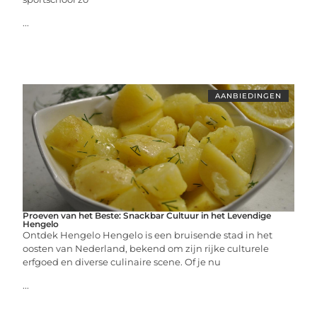
...
AANBIEDINGEN
Proeven van het Beste: Snackbar Cultuur in het Levendige
Hengelo
Ontdek Hengelo Hengelo is een bruisende stad in het
oosten van Nederland, bekend om zijn rijke culturele
erfgoed en diverse culinaire scene. Of je nu
...