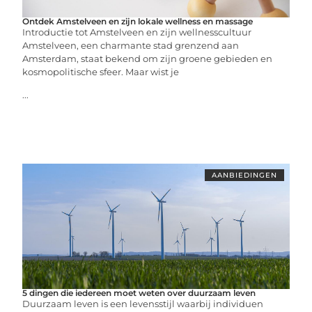
Ontdek Amstelveen en zijn lokale wellness en massage
Introductie tot Amstelveen en zijn wellnesscultuur
Amstelveen, een charmante stad grenzend aan
Amsterdam, staat bekend om zijn groene gebieden en
kosmopolitische sfeer. Maar wist je
...
AANBIEDINGEN
5 dingen die iedereen moet weten over duurzaam leven
Duurzaam leven is een levensstijl waarbij individuen