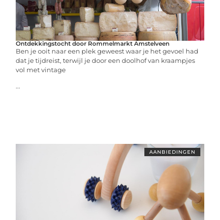
Ontdekkingstocht door Rommelmarkt Amstelveen
Ben je ooit naar een plek geweest waar je het gevoel had
dat je tijdreist, terwijl je door een doolhof van kraampjes
vol met vintage
...
AANBIEDINGEN