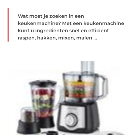
Wat moet je zoeken in een
keukenmachine? Met een keukenmachine
kunt u ingrediënten snel en efficiënt
raspen, hakken, mixen, malen ...