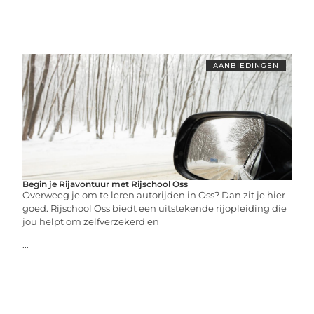
AANBIEDINGEN
Begin je Rijavontuur met Rijschool Oss
Overweeg je om te leren autorijden in Oss? Dan zit je hier
goed. Rijschool Oss biedt een uitstekende rijopleiding die
jou helpt om zelfverzekerd en
...