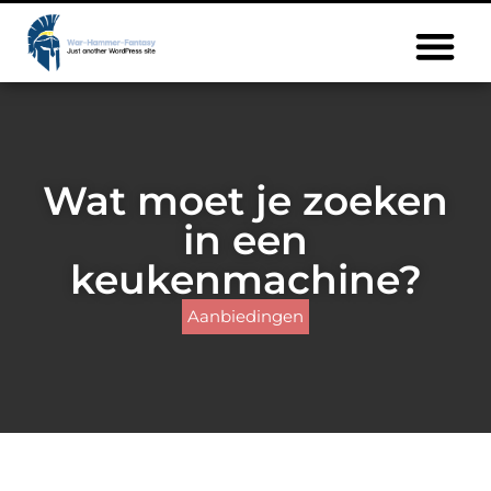
Wat moet je zoeken
in een
keukenmachine?
Aanbiedingen