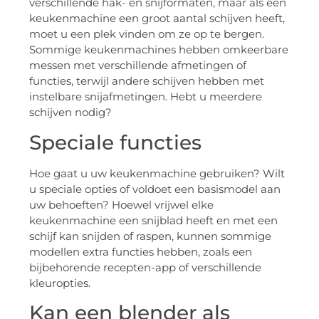
verschillende hak- en snijformaten, maar als een
keukenmachine een groot aantal schijven heeft,
moet u een plek vinden om ze op te bergen.
Sommige keukenmachines hebben omkeerbare
messen met verschillende afmetingen of
functies, terwijl andere schijven hebben met
instelbare snijafmetingen. Hebt u meerdere
schijven nodig?
Speciale functies
Hoe gaat u uw keukenmachine gebruiken? Wilt
u speciale opties of voldoet een basismodel aan
uw behoeften? Hoewel vrijwel elke
keukenmachine een snijblad heeft en met een
schijf kan snijden of raspen, kunnen sommige
modellen extra functies hebben, zoals een
bijbehorende recepten-app of verschillende
kleuropties.
Kan een blender als