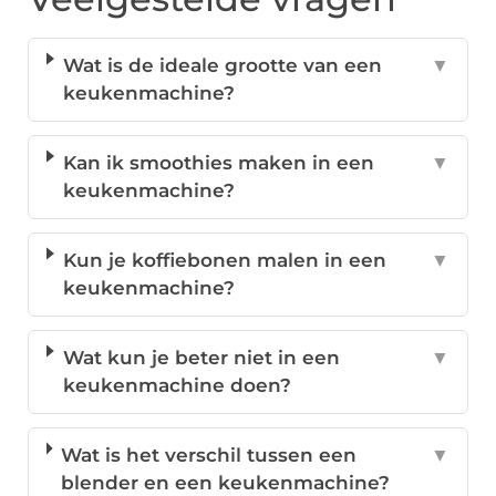
Wat is de ideale grootte van een
▼
keukenmachine?
Kan ik smoothies maken in een
▼
keukenmachine?
Kun je koffiebonen malen in een
▼
keukenmachine?
Wat kun je beter niet in een
▼
keukenmachine doen?
Wat is het verschil tussen een
▼
blender en een keukenmachine?