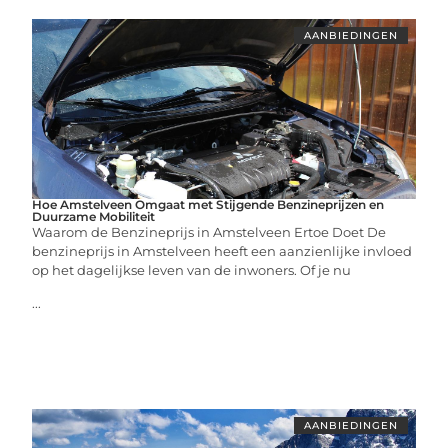
AANBIEDINGEN
Hoe Amstelveen Omgaat met Stijgende Benzineprijzen en
Duurzame Mobiliteit
Waarom de Benzineprijs in Amstelveen Ertoe Doet De
benzineprijs in Amstelveen heeft een aanzienlijke invloed
op het dagelijkse leven van de inwoners. Of je nu
...
AANBIEDINGEN