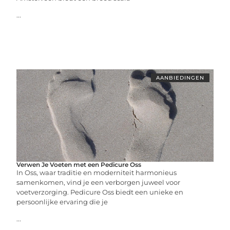
...
AANBIEDINGEN
Verwen Je Voeten met een Pedicure Oss
In Oss, waar traditie en moderniteit harmonieus
samenkomen, vind je een verborgen juweel voor
voetverzorging. Pedicure Oss biedt een unieke en
persoonlijke ervaring die je
...