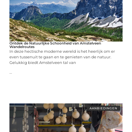
Ontdek de Natuurlijke Schoonheid van Amstelveen
Wandelroutes
In deze hectische moderne wereld is het heerlijk om er
even tussenuit te gaan en te genieten van de natuur.
Gelukkig biedt Amstelveen tal van
...
AANBIEDINGEN