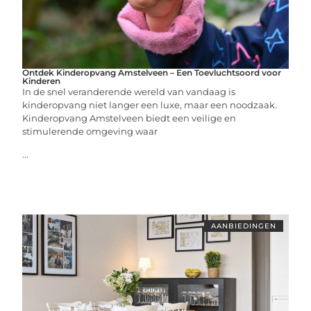
Ontdek Kinderopvang Amstelveen – Een Toevluchtsoord voor
Kinderen
In de snel veranderende wereld van vandaag is
kinderopvang niet langer een luxe, maar een noodzaak.
Kinderopvang Amstelveen biedt een veilige en
stimulerende omgeving waar
...
AANBIEDINGEN