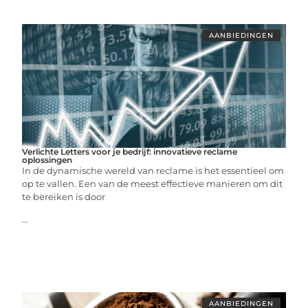
AANBIEDINGEN
Verlichte Letters voor je bedrijf: innovatieve reclame
oplossingen
In de dynamische wereld van reclame is het essentieel om
op te vallen. Een van de meest effectieve manieren om dit
te bereiken is door
...
AANBIEDINGEN