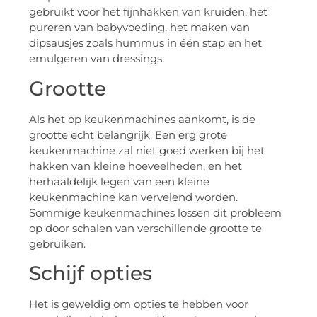
gebruikt voor het fijnhakken van kruiden, het
pureren van babyvoeding, het maken van
dipsausjes zoals hummus in één stap en het
emulgeren van dressings.
Grootte
Als het op keukenmachines aankomt, is de
grootte echt belangrijk. Een erg grote
keukenmachine zal niet goed werken bij het
hakken van kleine hoeveelheden, en het
herhaaldelijk legen van een kleine
keukenmachine kan vervelend worden.
Sommige keukenmachines lossen dit probleem
op door schalen van verschillende grootte te
gebruiken.
Schijf opties
Het is geweldig om opties te hebben voor