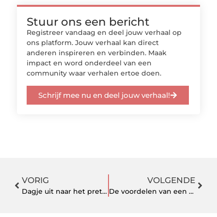
Stuur ons een bericht
Registreer vandaag en deel jouw verhaal op
ons platform. Jouw verhaal kan direct
anderen inspireren en verbinden. Maak
impact en word onderdeel van een
community waar verhalen ertoe doen.
Schrijf mee nu en deel jouw verhaal!
VORIG
VOLGENDE
Dagje uit naar het pretpark, bespaartips!
De voordelen van een bikini met push up