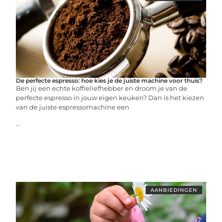
De perfecte espresso: hoe kies je de juiste machine voor thuis?
Ben jij een echte koffieliefhebber en droom je van de
perfecte espresso in jouw eigen keuken? Dan is het kiezen
van de juiste espressomachine een
...
AANBIEDINGEN