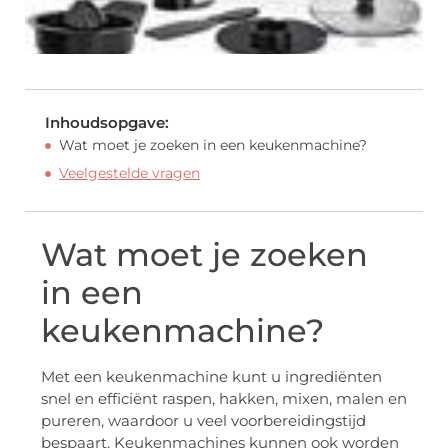
Inhoudsopgave:
Wat moet je zoeken in een keukenmachine?
Veelgestelde vragen
Wat moet je zoeken
in een
keukenmachine?
Met een keukenmachine kunt u ingrediënten
snel en efficiënt raspen, hakken, mixen, malen en
pureren, waardoor u veel voorbereidingstijd
bespaart. Keukenmachines kunnen ook worden