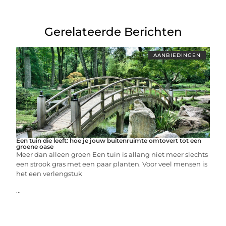
Gerelateerde Berichten
AANBIEDINGEN
Een tuin die leeft: hoe je jouw buitenruimte omtovert tot een
groene oase
Meer dan alleen groen Een tuin is allang niet meer slechts
een strook gras met een paar planten. Voor veel mensen is
het een verlengstuk
...