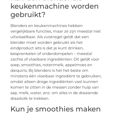
keukenmachine worden
gebruikt?
Blenders en keukenmachines hebben
vergelijkbare functies, maar ze zijn meestal niet
uitwisselbaar. Als vuistregel geldt dat een
blender moet worden gebruikt als het
eindproduct iets is dat je kunt drinken,
besprenkelen of onderdompelen – meestal
zachte of vloeibare ingrediënten. Dit geldt voor
soep, smoothies, notenmelk, appelmoes en
daiquiris. Bij blenders is het het beste om
minstens één vloeibaar ingrediënt te gebruiken,
omdat alleen droge ingrediënten vast kunnen
komen te zitten in de messen zonder hulp van
sap, melk, water, enz. om alles in de draaiende
draaikolk te trekken.
Kun je smoothies maken