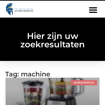
Hier zijn uw
zoekresultaten
Tag: machine
AANBIEDINGEN