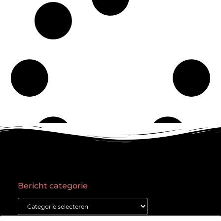
Bericht categorie