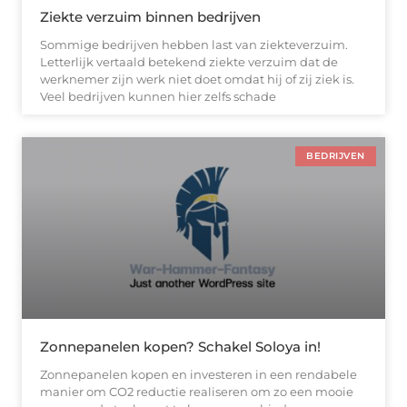
Ziekte verzuim binnen bedrijven
Sommige bedrijven hebben last van ziekteverzuim.
Letterlijk vertaald betekend ziekte verzuim dat de
werknemer zijn werk niet doet omdat hij of zij ziek is.
Veel bedrijven kunnen hier zelfs schade
BEDRIJVEN
Zonnepanelen kopen? Schakel Soloya in!
Zonnepanelen kopen en investeren in een rendabele
manier om CO2 reductie realiseren om zo een mooie