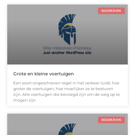
BEDRIJVEN
Grote en kleine voertuigen
Een soort ongeschreven regel in het verkeer luidt; hoe
groter de voertuigen, hoe moeilijker ze te besturen
zijn. Alle voertuigen die bevoegd zijn om de weg op te
mogen zijn
BEDRIJVEN