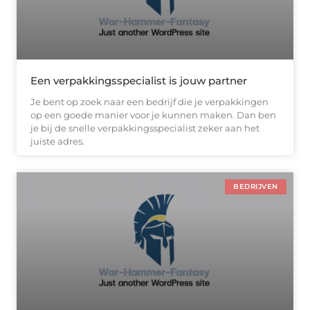
Een verpakkingsspecialist is jouw partner
Je bent op zoek naar een bedrijf die je verpakkingen
op een goede manier voor je kunnen maken. Dan ben
je bij de snelle verpakkingsspecialist zeker aan het
juiste adres.
BEDRIJVEN