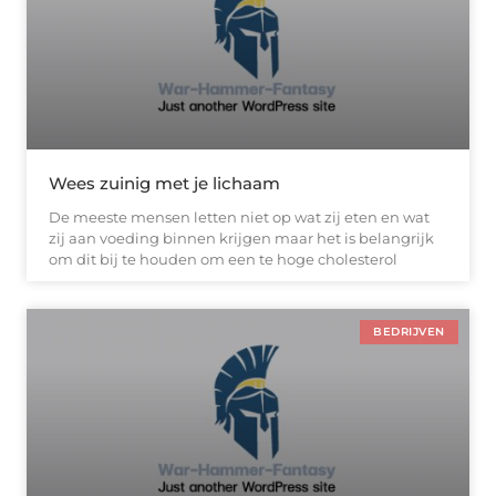
Wees zuinig met je lichaam
De meeste mensen letten niet op wat zij eten en wat
zij aan voeding binnen krijgen maar het is belangrijk
om dit bij te houden om een te hoge cholesterol
BEDRIJVEN