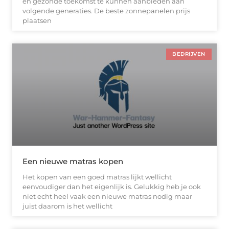
en gezonde toekomst te kunnen aanbieden aan
volgende generaties. De beste zonnepanelen prijs
plaatsen
BEDRIJVEN
Een nieuwe matras kopen
Het kopen van een goed matras lijkt wellicht
eenvoudiger dan het eigenlijk is. Gelukkig heb je ook
niet echt heel vaak een nieuwe matras nodig maar
juist daarom is het wellicht