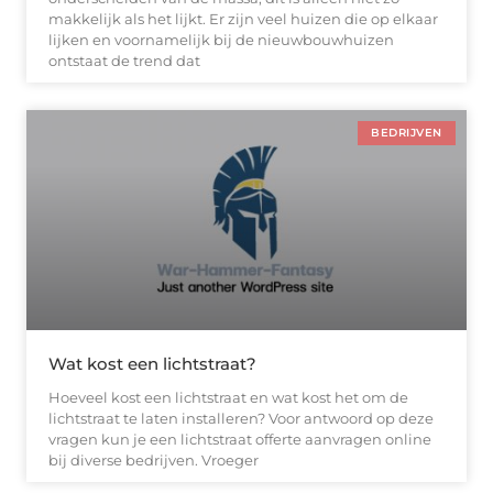
makkelijk als het lijkt. Er zijn veel huizen die op elkaar
lijken en voornamelijk bij de nieuwbouwhuizen
ontstaat de trend dat
BEDRIJVEN
Wat kost een lichtstraat?
Hoeveel kost een lichtstraat en wat kost het om de
lichtstraat te laten installeren? Voor antwoord op deze
vragen kun je een lichtstraat offerte aanvragen online
bij diverse bedrijven. Vroeger