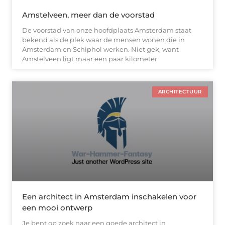
Amstelveen, meer dan de voorstad
De voorstad van onze hoofdplaats Amsterdam staat
bekend als de plek waar de mensen wonen die in
Amsterdam en Schiphol werken. Niet gek, want
Amstelveen ligt maar een paar kilometer
ARCHITECTUUR
Een architect in Amsterdam inschakelen voor
een mooi ontwerp
Je bent op zoek naar een goede architect in