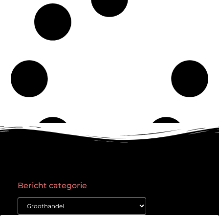
Bericht categorie