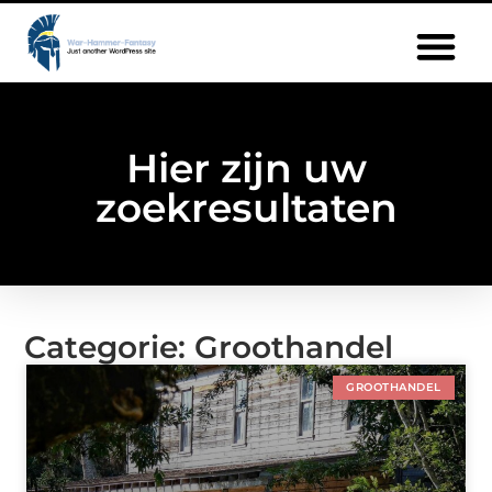
Hier zijn uw
zoekresultaten
Categorie: Groothandel
GROOTHANDEL