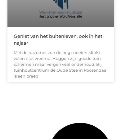
Geniet van het buitenleven, ook in het
najaar
Met de nazomer zon de heg snoeien klinkt
velen niet vreemd. Heggen zijn goede tuin
schermen maar vergen veel onderhoud. Bij
tuinhoutcentrum de Oude Stee in Roosendaal
is een breed