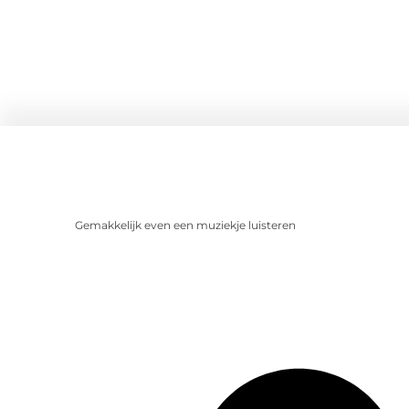
Gemakkelijk even een muziekje luisteren