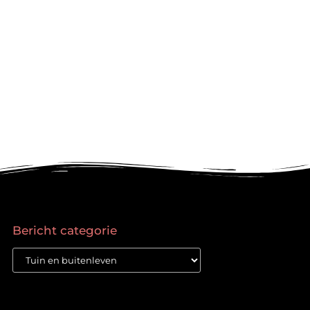
Bericht categorie