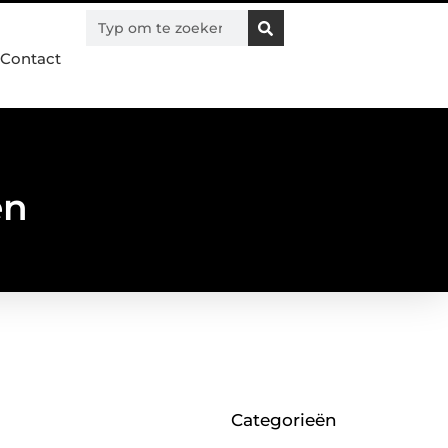
Contact
en
Categorieën