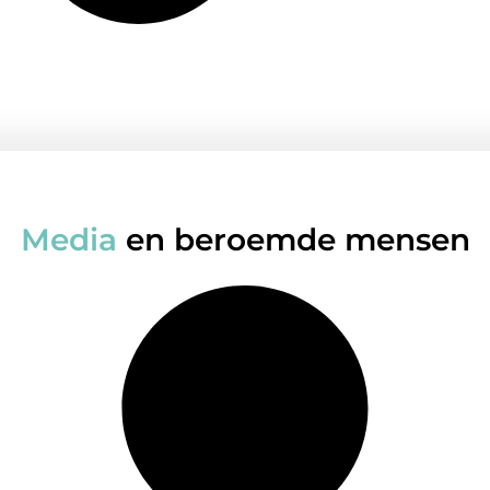
Media
en beroemde mensen