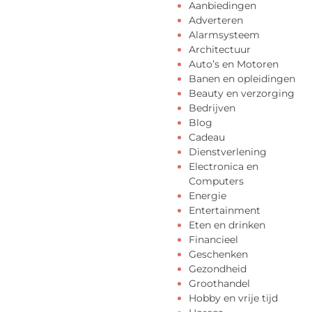
Aanbiedingen
Adverteren
Alarmsysteem
Architectuur
Auto’s en Motoren
Banen en opleidingen
Beauty en verzorging
Bedrijven
Blog
Cadeau
Dienstverlening
Electronica en
Computers
Energie
Entertainment
Eten en drinken
Financieel
Geschenken
Gezondheid
Groothandel
Hobby en vrije tijd