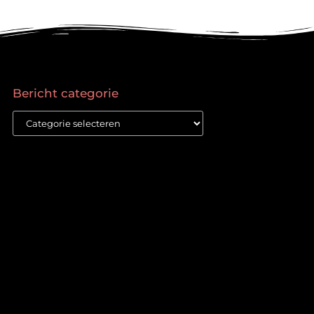
Bericht categorie