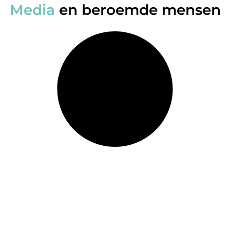
Media
en beroemde mensen