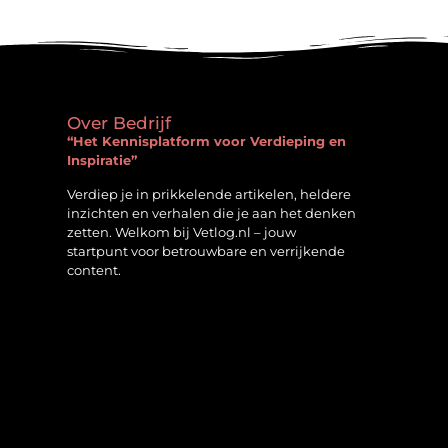
Over Bedrijf
“Het Kennisplatform voor Verdieping en
Inspiratie”
Verdiep je in prikkelende artikelen, heldere
inzichten en verhalen die je aan het denken
zetten. Welkom bij Vetlog.nl – jouw
startpunt voor betrouwbare en verrijkende
content.