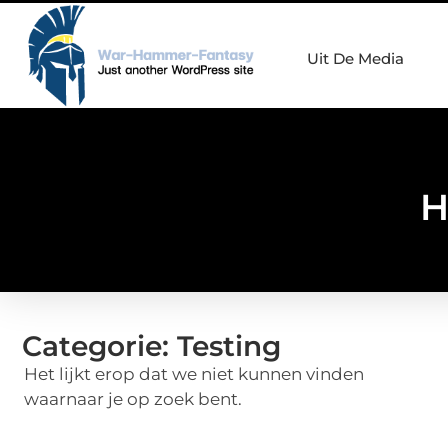
Uit De Media
H
Categorie: Testing
Het lijkt erop dat we niet kunnen vinden
waarnaar je op zoek bent.