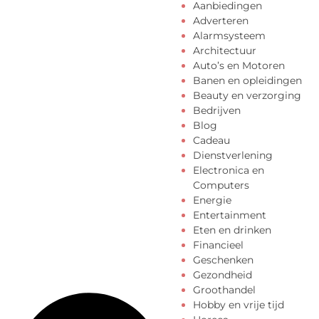
Aanbiedingen
Adverteren
Alarmsysteem
Architectuur
Auto’s en Motoren
Banen en opleidingen
Beauty en verzorging
Bedrijven
Blog
Cadeau
Dienstverlening
Electronica en
Computers
Energie
Entertainment
Eten en drinken
Financieel
Geschenken
Gezondheid
Groothandel
Hobby en vrije tijd