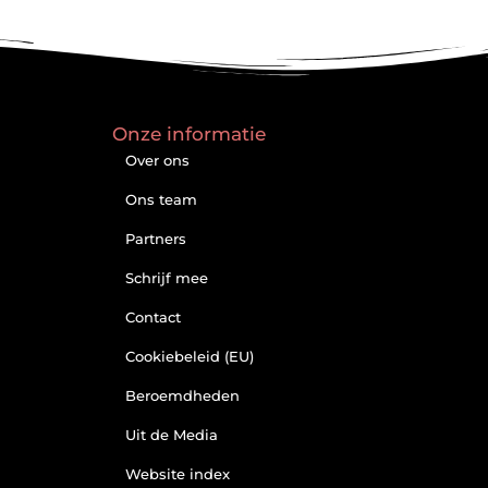
Onze informatie
Over ons
Ons team
Partners
Schrijf mee
Contact
Cookiebeleid (EU)
Beroemdheden
Uit de Media
Website index