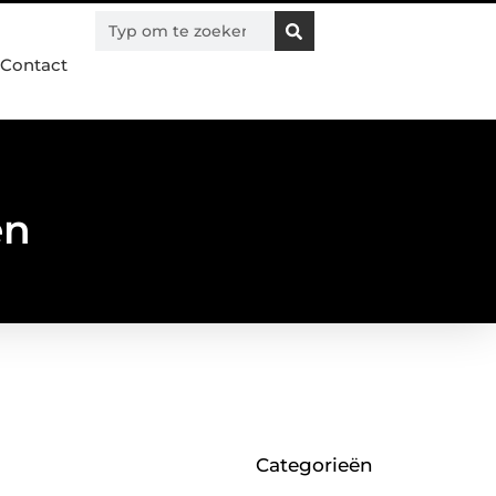
Contact
en
Categorieën