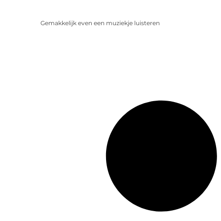
Gemakkelijk even een muziekje luisteren