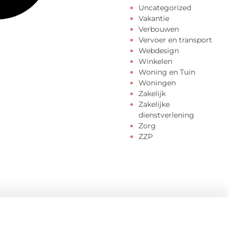
Uncategorized
Vakantie
Verbouwen
Vervoer en transport
Webdesign
Winkelen
Woning en Tuin
Woningen
Zakelijk
Zakelijke
dienstverlening
Zorg
ZZP