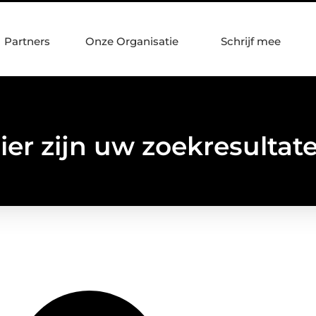
Partners
Onze Organisatie
Schrijf mee
ier zijn uw zoekresultat