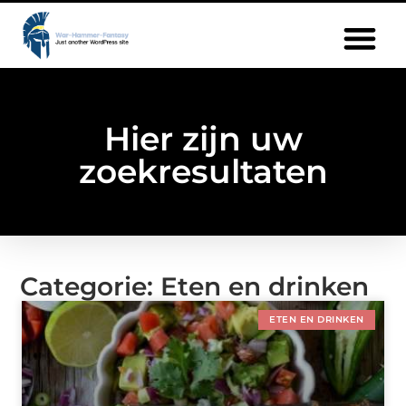
Hier zijn uw
zoekresultaten
Categorie: Eten en drinken
ETEN EN DRINKEN