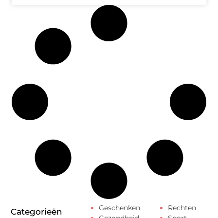
Geschenken
Rechten
Categorieën