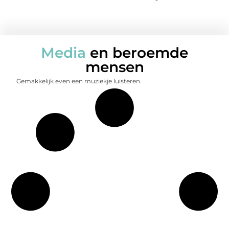
Media
en beroemde
mensen
Gemakkelijk even een muziekje luisteren