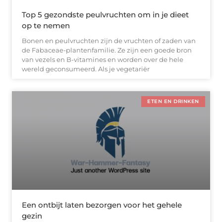
Top 5 gezondste peulvruchten om in je dieet
op te nemen
Bonen en peulvruchten zijn de vruchten of zaden van
de Fabaceae-plantenfamilie. Ze zijn een goede bron
van vezels en B-vitamines en worden over de hele
wereld geconsumeerd. Als je vegetariër
ETEN EN DRINKEN
Een ontbijt laten bezorgen voor het gehele
gezin