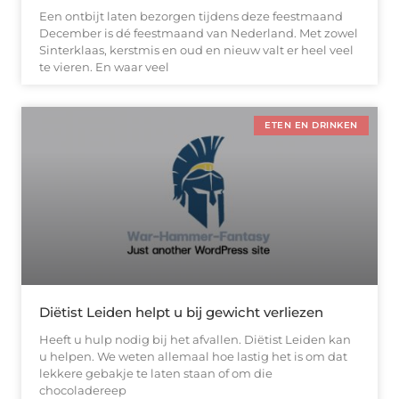
Een ontbijt laten bezorgen tijdens deze feestmaand
December is dé feestmaand van Nederland. Met zowel
Sinterklaas, kerstmis en oud en nieuw valt er heel veel
te vieren. En waar veel
ETEN EN DRINKEN
Diëtist Leiden helpt u bij gewicht verliezen
Heeft u hulp nodig bij het afvallen. Diëtist Leiden kan
u helpen. We weten allemaal hoe lastig het is om dat
lekkere gebakje te laten staan of om die
chocoladereep