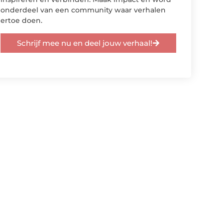
onderdeel van een community waar verhalen
ertoe doen.
Schrijf mee nu en deel jouw verhaal!