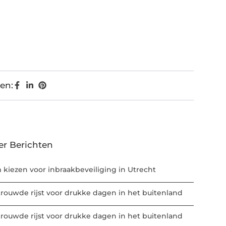
en:
er Berichten
m kiezen voor inbraakbeveiliging in Utrecht
trouwde rijst voor drukke dagen in het buitenland
trouwde rijst voor drukke dagen in het buitenland