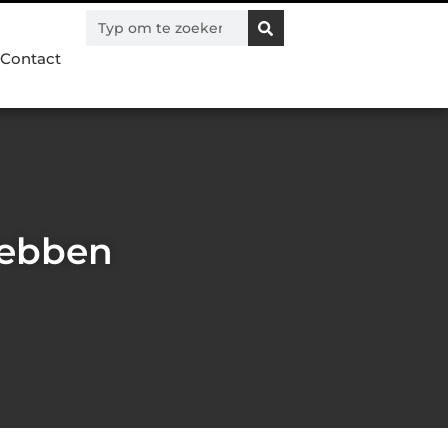
Contact
hebben