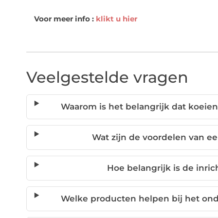
Voor meer info :
klikt u hier
Veelgestelde vragen
Waarom is het belangrijk dat koeie
Wat zijn de voordelen van e
Hoe belangrijk is de inri
Welke producten helpen bij het on