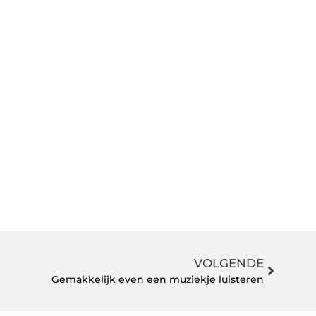
VOLGENDE
Gemakkelijk even een muziekje luisteren