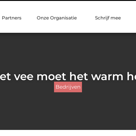
Partners
Onze Organisatie
Schrijf mee
et vee moet het warm 
Bedrijven