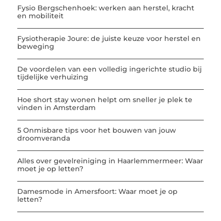
Fysio Bergschenhoek: werken aan herstel, kracht
en mobiliteit
Fysiotherapie Joure: de juiste keuze voor herstel en
beweging
De voordelen van een volledig ingerichte studio bij
tijdelijke verhuizing
Hoe short stay wonen helpt om sneller je plek te
vinden in Amsterdam
5 Onmisbare tips voor het bouwen van jouw
droomveranda
Alles over gevelreiniging in Haarlemmermeer: Waar
moet je op letten?
Damesmode in Amersfoort: Waar moet je op
letten?