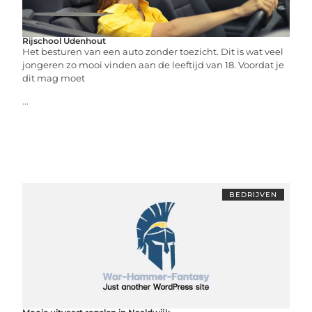
Rijschool Udenhout
Het besturen van een auto zonder toezicht. Dit is wat veel
jongeren zo mooi vinden aan de leeftijd van 18. Voordat je
dit mag moet
...
BEDRIJVEN