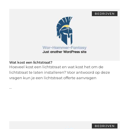
BEDRIJVEN
Wat kost een lichtstraat?
Hoeveel kost een lichtstraat en wat kost het om de
lichtstraat te laten installeren? Voor antwoord op deze
vragen kun je een lichtstraat offerte aanvragen
...
BEDRIJVEN