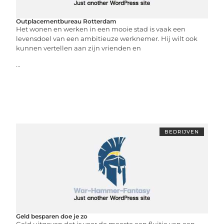
Outplacementbureau Rotterdam
Het wonen en werken in een mooie stad is vaak een
levensdoel van een ambitieuze werknemer. Hij wilt ook
kunnen vertellen aan zijn vrienden en
...
BEDRIJVEN
Geld besparen doe je zo