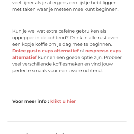
veel fijner als je al ergens een lijstje hebt liggen
met taken waar je meteen mee kunt beginnen.
Kun je wel wat extra cafeïne gebruiken als
oppepper in de ochtend? Drink in alle rust even
een kopje koffie om je dag mee te beginnen.
Dolce gusto cups alternatief
of
nespresso cups
alternatief
kunnen een goede optie zijn. Probeer
veel verschillende koffiesmaken en vind jouw
perfecte smaak voor een zware ochtend.
Voor meer info :
klikt u hier