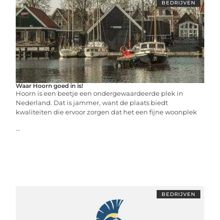
BEDRIJVEN
Waar Hoorn goed in is!
Hoorn is een beetje een ondergewaardeerde plek in
Nederland. Dat is jammer, want de plaats biedt
kwaliteiten die ervoor zorgen dat het een fijne woonplek
...
BEDRIJVEN