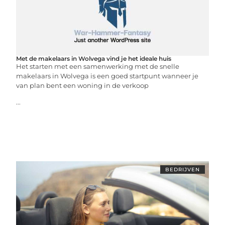
Met de makelaars in Wolvega vind je het ideale huis
Het starten met een samenwerking met de snelle
makelaars in Wolvega is een goed startpunt wanneer je
van plan bent een woning in de verkoop
...
BEDRIJVEN