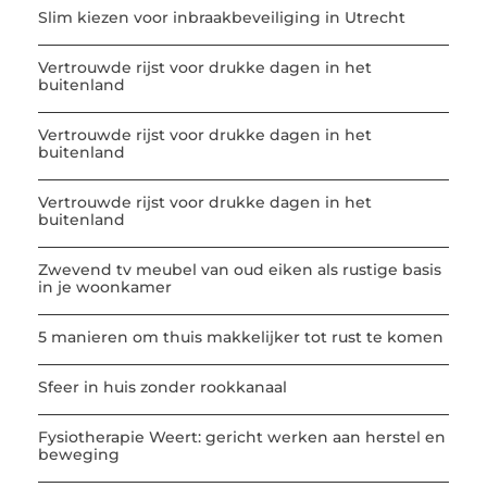
Slim kiezen voor inbraakbeveiliging in Utrecht
Vertrouwde rijst voor drukke dagen in het
buitenland
Vertrouwde rijst voor drukke dagen in het
buitenland
Vertrouwde rijst voor drukke dagen in het
buitenland
Zwevend tv meubel van oud eiken als rustige basis
in je woonkamer
5 manieren om thuis makkelijker tot rust te komen
Sfeer in huis zonder rookkanaal
Fysiotherapie Weert: gericht werken aan herstel en
beweging