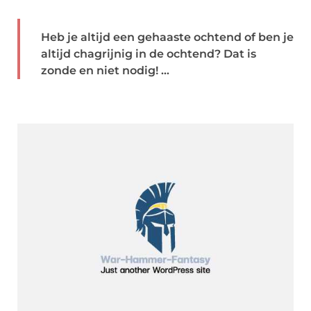
Heb je altijd een gehaaste ochtend of ben je
altijd chagrijnig in de ochtend? Dat is
zonde en niet nodig! ...