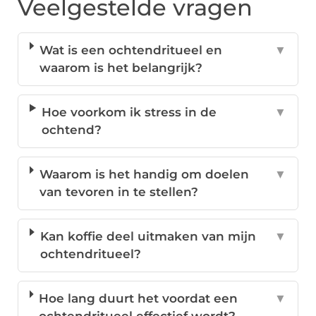
Veelgestelde vragen
Wat is een ochtendritueel en
▼
waarom is het belangrijk?
Hoe voorkom ik stress in de
▼
ochtend?
Waarom is het handig om doelen
▼
van tevoren in te stellen?
Kan koffie deel uitmaken van mijn
▼
ochtendritueel?
Hoe lang duurt het voordat een
▼