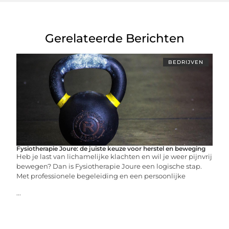
Gerelateerde Berichten
BEDRIJVEN
Fysiotherapie Joure: de juiste keuze voor herstel en beweging
Heb je last van lichamelijke klachten en wil je weer pijnvrij
bewegen? Dan is Fysiotherapie Joure een logische stap.
Met professionele begeleiding en een persoonlijke
...