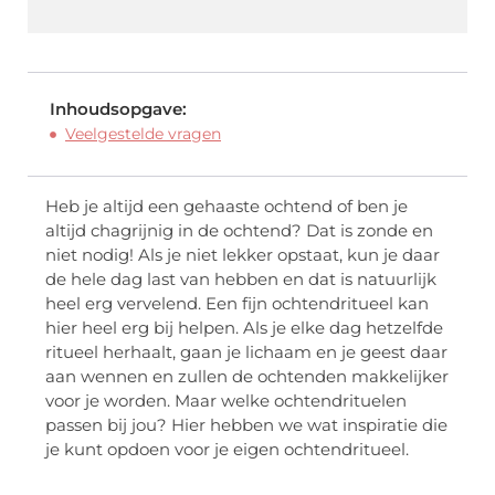
Inhoudsopgave:
Veelgestelde vragen
Heb je altijd een gehaaste ochtend of ben je
altijd chagrijnig in de ochtend? Dat is zonde en
niet nodig! Als je niet lekker opstaat, kun je daar
de hele dag last van hebben en dat is natuurlijk
heel erg vervelend. Een fijn ochtendritueel kan
hier heel erg bij helpen. Als je elke dag hetzelfde
ritueel herhaalt, gaan je lichaam en je geest daar
aan wennen en zullen de ochtenden makkelijker
voor je worden. Maar welke ochtendrituelen
passen bij jou? Hier hebben we wat inspiratie die
je kunt opdoen voor je eigen ochtendritueel.