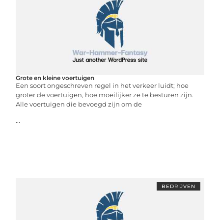
Grote en kleine voertuigen
Een soort ongeschreven regel in het verkeer luidt; hoe
groter de voertuigen, hoe moeilijker ze te besturen zijn.
Alle voertuigen die bevoegd zijn om de
...
BEDRIJVEN