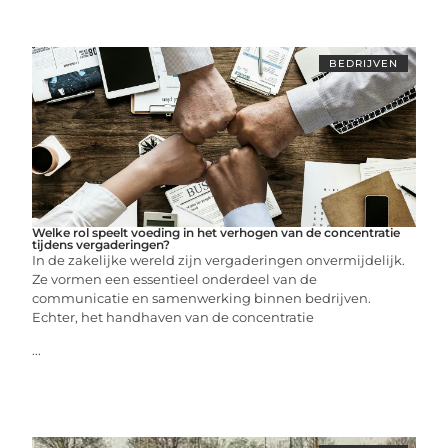
BEDRIJVEN
Welke rol speelt voeding in het verhogen van de concentratie
tijdens vergaderingen?
In de zakelijke wereld zijn vergaderingen onvermijdelijk.
Ze vormen een essentieel onderdeel van de
communicatie en samenwerking binnen bedrijven.
Echter, het handhaven van de concentratie
...