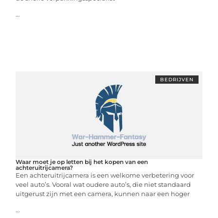
...
BEDRIJVEN
Waar moet je op letten bij het kopen van een
achteruitrijcamera?
Een achteruitrijcamera is een welkome verbetering voor
veel auto’s. Vooral wat oudere auto’s, die niet standaard
uitgerust zijn met een camera, kunnen naar een hoger
...