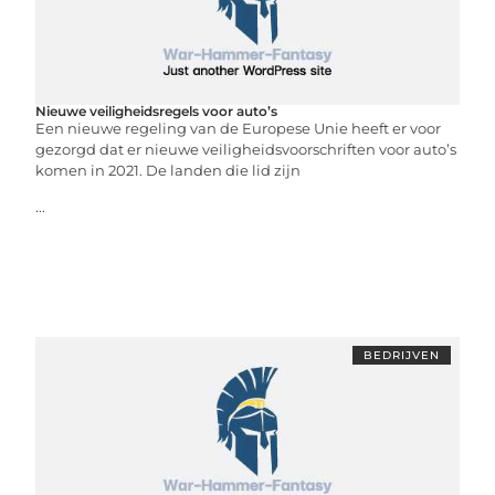
Nieuwe veiligheidsregels voor auto’s
Een nieuwe regeling van de Europese Unie heeft er voor
gezorgd dat er nieuwe veiligheidsvoorschriften voor auto’s
komen in 2021. De landen die lid zijn
...
BEDRIJVEN