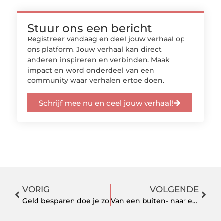
Stuur ons een bericht
Registreer vandaag en deel jouw verhaal op
ons platform. Jouw verhaal kan direct
anderen inspireren en verbinden. Maak
impact en word onderdeel van een
community waar verhalen ertoe doen.
Schrijf mee nu en deel jouw verhaal!
VORIG
VOLGENDE
Geld besparen doe je zo
Van een buiten- naar een binnenfunctie