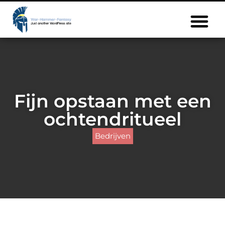
Fijn opstaan met een
ochtendritueel
Bedrijven