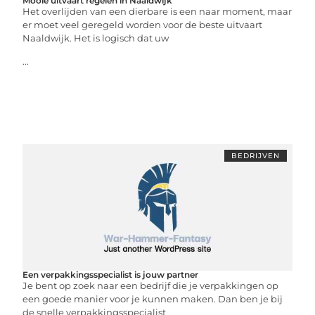
Mooie uitvaart regelen in Naaldwijk
Het overlijden van een dierbare is een naar moment, maar
er moet veel geregeld worden voor de beste uitvaart
Naaldwijk. Het is logisch dat uw
...
BEDRIJVEN
Een verpakkingsspecialist is jouw partner
Je bent op zoek naar een bedrijf die je verpakkingen op
een goede manier voor je kunnen maken. Dan ben je bij
de snelle verpakkingsspecialist