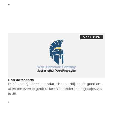
...
BEDRIJVEN
Naar de tandarts
Een bezoekje aan de tandarts hoort erbij. Het is goed om
af en toe even je gebit te laten controleren op gaatjes. Als
je dit
...