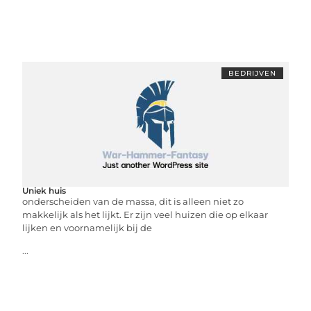
BEDRIJVEN
Uniek huis
onderscheiden van de massa, dit is alleen niet zo
makkelijk als het lijkt. Er zijn veel huizen die op elkaar
lijken en voornamelijk bij de
...