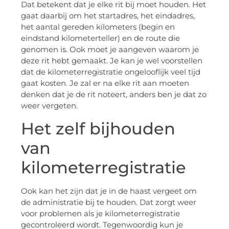
Dat betekent dat je elke rit bij moet houden. Het
gaat daarbij om het startadres, het eindadres,
het aantal gereden kilometers (begin en
eindstand kilometerteller) en de route die
genomen is. Ook moet je aangeven waarom je
deze rit hebt gemaakt. Je kan je wel voorstellen
dat de kilometerregistratie ongelooflijk veel tijd
gaat kosten. Je zal er na elke rit aan moeten
denken dat je de rit noteert, anders ben je dat zo
weer vergeten.
Het zelf bijhouden
van
kilometerregistratie
Ook kan het zijn dat je in de haast vergeet om
de administratie bij te houden. Dat zorgt weer
voor problemen als je kilometerregistratie
gecontroleerd wordt. Tegenwoordig kun je