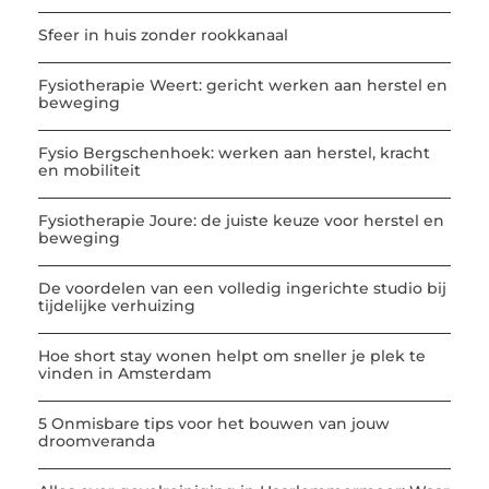
Sfeer in huis zonder rookkanaal
Fysiotherapie Weert: gericht werken aan herstel en
beweging
Fysio Bergschenhoek: werken aan herstel, kracht
en mobiliteit
Fysiotherapie Joure: de juiste keuze voor herstel en
beweging
De voordelen van een volledig ingerichte studio bij
tijdelijke verhuizing
Hoe short stay wonen helpt om sneller je plek te
vinden in Amsterdam
5 Onmisbare tips voor het bouwen van jouw
droomveranda