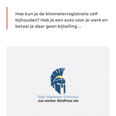
Hoe kun je de kilometerregistratie zelf
bijhouden? Heb je een auto voor je werk en
betaal je daar geen bijtelling ...