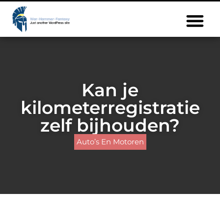
Kan je
kilometerregistratie
zelf bijhouden?
Auto’s En Motoren