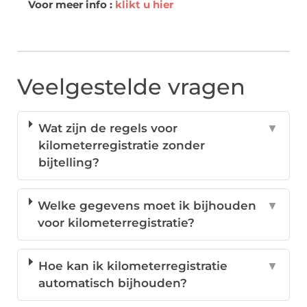
Voor meer info :
klikt u hier
Veelgestelde vragen
Wat zijn de regels voor
▼
kilometerregistratie zonder
bijtelling?
Welke gegevens moet ik bijhouden
▼
voor kilometerregistratie?
Hoe kan ik kilometerregistratie
▼
automatisch bijhouden?