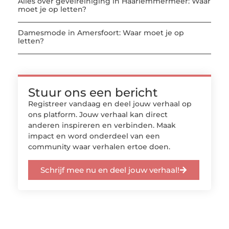
Alles over gevelreiniging in Haarlemmermeer: Waar
moet je op letten?
Damesmode in Amersfoort: Waar moet je op
letten?
Stuur ons een bericht
Registreer vandaag en deel jouw verhaal op
ons platform. Jouw verhaal kan direct
anderen inspireren en verbinden. Maak
impact en word onderdeel van een
community waar verhalen ertoe doen.
Schrijf mee nu en deel jouw verhaal!