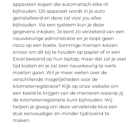
apparaten kopen die automatisch elke rit
bijhouden. Dit apparaat wordt in je auto
geïnstalleerd en deze zal voor jou alles
bijhouden. Via een systeem kun je deze
gegevens inkijken. Je bent zo verzekerd van een
nauwkeurige administratie en je loopt geen
risico op een boete. Sommige mensen kiezen
ervoor om dit bij te houden op papier of in een
Excel bestand op hun laptop, maar dat zal je veel
tijd kosten en je zal zeer nauwkeurig te werk
moeten gaan. Wil je meer weten over de
verschillende mogelijkheden voor de
kilometerregistratie? Kijk op onze website om
een beeld te krijgen van de manieren waarop jij
de kilometerregistratie kunt bijhouden. Wij
helpen je graag om deze vervelende klus een
stuk eenvoudiger en minder tijdrovend te
maken.