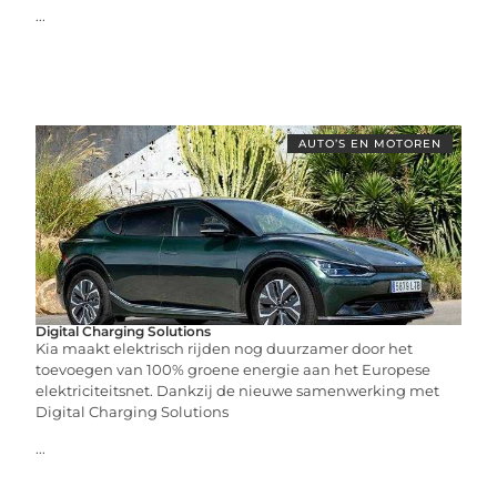
...
AUTO’S EN MOTOREN
Digital Charging Solutions
Kia maakt elektrisch rijden nog duurzamer door het
toevoegen van 100% groene energie aan het Europese
elektriciteitsnet. Dankzij de nieuwe samenwerking met
Digital Charging Solutions
...