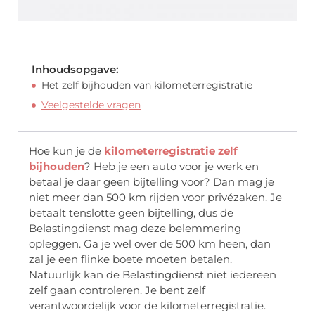
Inhoudsopgave:
Het zelf bijhouden van kilometerregistratie
Veelgestelde vragen
Hoe kun je de
kilometerregistratie zelf
bijhouden
? Heb je een auto voor je werk en
betaal je daar geen bijtelling voor? Dan mag je
niet meer dan 500 km rijden voor privézaken. Je
betaalt tenslotte geen bijtelling, dus de
Belastingdienst mag deze belemmering
opleggen. Ga je wel over de 500 km heen, dan
zal je een flinke boete moeten betalen.
Natuurlijk kan de Belastingdienst niet iedereen
zelf gaan controleren. Je bent zelf
verantwoordelijk voor de kilometerregistratie.