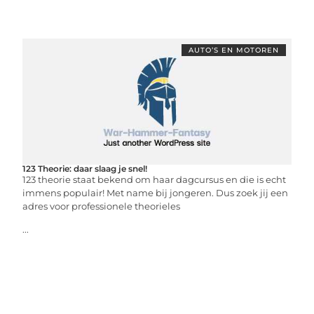
AUTO’S EN MOTOREN
123 Theorie: daar slaag je snel!
123 theorie staat bekend om haar dagcursus en die is echt
immens populair! Met name bij jongeren. Dus zoek jij een
adres voor professionele theorieles
...