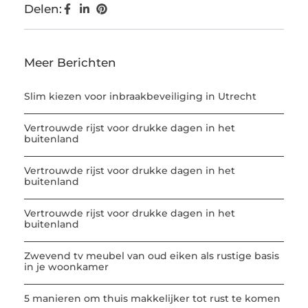
Delen:
Meer Berichten
Slim kiezen voor inbraakbeveiliging in Utrecht
Vertrouwde rijst voor drukke dagen in het
buitenland
Vertrouwde rijst voor drukke dagen in het
buitenland
Vertrouwde rijst voor drukke dagen in het
buitenland
Zwevend tv meubel van oud eiken als rustige basis
in je woonkamer
5 manieren om thuis makkelijker tot rust te komen