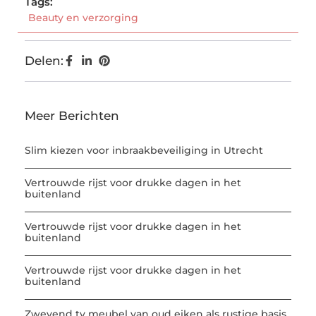
Tags:
Beauty en verzorging
Delen:
Meer Berichten
Slim kiezen voor inbraakbeveiliging in Utrecht
Vertrouwde rijst voor drukke dagen in het
buitenland
Vertrouwde rijst voor drukke dagen in het
buitenland
Vertrouwde rijst voor drukke dagen in het
buitenland
Zwevend tv meubel van oud eiken als rustige basis