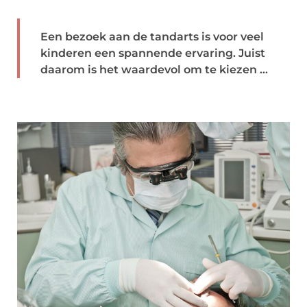
Een bezoek aan de tandarts is voor veel
kinderen een spannende ervaring. Juist
daarom is het waardevol om te kiezen ...