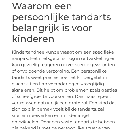
Waarom een
persoonlijke tandarts
belangrijk is voor
kinderen
Kindertandheelkunde vraagt om een specifieke
aanpak. Het melkgebit is nog in ontwikkeling en
kan gevoelig reageren op verkeerde gewoonten
of onvoldoende verzorging. Een persoonlijke
tandarts weet precies hoe het kindergebit in
elkaar zit en kan veranderingen vroegtijdig
signaleren. Dit helpt om problemen zoals gaatjes
of scheefgroei te voorkomen. Daarnaast speelt
vertrouwen natuurlijk een grote rol. Een kind dat
zich op zijn gemak voelt bij de tandarts, zal
sneller meewerken en minder angst
ontwikkelen. Door een vaste tandarts te hebben
die bekend is met de persoonlijke situatie van