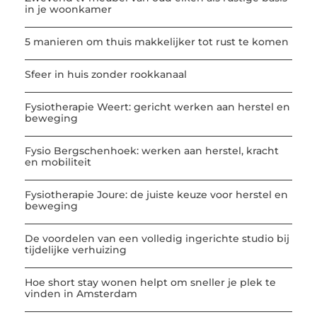
in je woonkamer
5 manieren om thuis makkelijker tot rust te komen
Sfeer in huis zonder rookkanaal
Fysiotherapie Weert: gericht werken aan herstel en
beweging
Fysio Bergschenhoek: werken aan herstel, kracht
en mobiliteit
Fysiotherapie Joure: de juiste keuze voor herstel en
beweging
De voordelen van een volledig ingerichte studio bij
tijdelijke verhuizing
Hoe short stay wonen helpt om sneller je plek te
vinden in Amsterdam