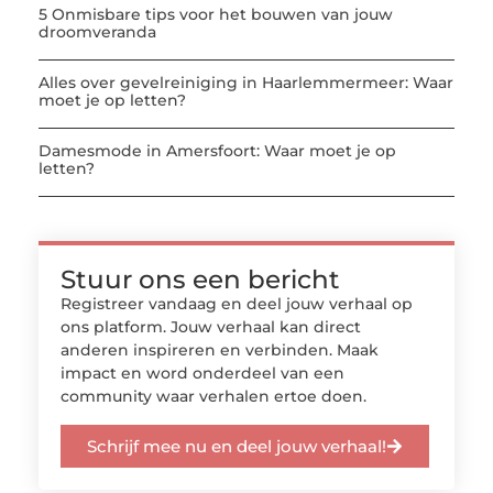
5 Onmisbare tips voor het bouwen van jouw
droomveranda
Alles over gevelreiniging in Haarlemmermeer: Waar
moet je op letten?
Damesmode in Amersfoort: Waar moet je op
letten?
Stuur ons een bericht
Registreer vandaag en deel jouw verhaal op
ons platform. Jouw verhaal kan direct
anderen inspireren en verbinden. Maak
impact en word onderdeel van een
community waar verhalen ertoe doen.
Schrijf mee nu en deel jouw verhaal!