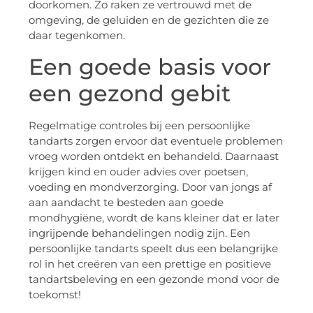
doorkomen. Zo raken ze vertrouwd met de
omgeving, de geluiden en de gezichten die ze
daar tegenkomen.
Een goede basis voor
een gezond gebit
Regelmatige controles bij een persoonlijke
tandarts zorgen ervoor dat eventuele problemen
vroeg worden ontdekt en behandeld. Daarnaast
krijgen kind en ouder advies over poetsen,
voeding en mondverzorging. Door van jongs af
aan aandacht te besteden aan goede
mondhygiëne, wordt de kans kleiner dat er later
ingrijpende behandelingen nodig zijn. Een
persoonlijke tandarts speelt dus een belangrijke
rol in het creëren van een prettige en positieve
tandartsbeleving en een gezonde mond voor de
toekomst!