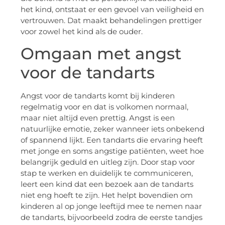
het kind, ontstaat er een gevoel van veiligheid en
vertrouwen. Dat maakt behandelingen prettiger
voor zowel het kind als de ouder.
Omgaan met angst
voor de tandarts
Angst voor de tandarts komt bij kinderen
regelmatig voor en dat is volkomen normaal,
maar niet altijd even prettig. Angst is een
natuurlijke emotie, zeker wanneer iets onbekend
of spannend lijkt. Een tandarts die ervaring heeft
met jonge en soms angstige patiënten, weet hoe
belangrijk geduld en uitleg zijn. Door stap voor
stap te werken en duidelijk te communiceren,
leert een kind dat een bezoek aan de tandarts
niet eng hoeft te zijn. Het helpt bovendien om
kinderen al op jonge leeftijd mee te nemen naar
de tandarts, bijvoorbeeld zodra de eerste tandjes