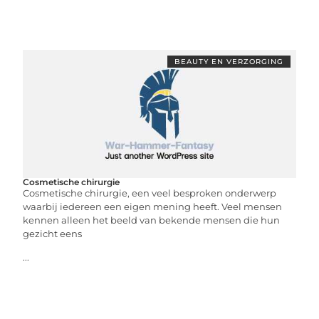
BEAUTY EN VERZORGING
Cosmetische chirurgie
Cosmetische chirurgie, een veel besproken onderwerp
waarbij iedereen een eigen mening heeft. Veel mensen
kennen alleen het beeld van bekende mensen die hun
gezicht eens
...