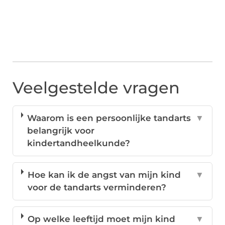
Veelgestelde vragen
Waarom is een persoonlijke tandarts
▼
belangrijk voor
kindertandheelkunde?
Hoe kan ik de angst van mijn kind
▼
voor de tandarts verminderen?
Op welke leeftijd moet mijn kind
▼