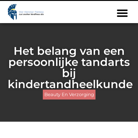
Het belang van een
persoonlijke tandarts
bij
kindertandheelkunde
Beauty En Verzorging