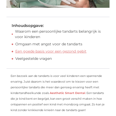
Inhoudsopgave:
Waarom een persoonlijke tandarts belangrijk is
voor kinderen
Omgaan met angst voor de tandarts
Een goede basis voor een gezond gebit
Veelgestelde vragen
Een bezoek aan de tandarts is voor veel kinderen een spannende
ervaring. Juist daarom is het waardevol om te kiezen voor een
persoonlijke tandarts die meer dan genoeg ervaring heeft met
kindertandheelkunde zoals
Aesthetic Smart Dental
. Een tandarts
die je kind kent en begrijpt, kan een groot verschil maken in hoe
ontspannen en positief een kind met mondzorg omgaat. Zo kan je
kind zonder knikkende knieën naar de tandarts gaan!