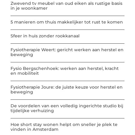
Zwevend tv meubel van oud eiken als rustige basis
in je woonkamer
5 manieren om thuis makkelijker tot rust te komen
Sfeer in huis zonder rookkanaal
Fysiotherapie Weert: gericht werken aan herstel en
beweging
Fysio Bergschenhoek: werken aan herstel, kracht
en mobiliteit
Fysiotherapie Joure: de juiste keuze voor herstel en
beweging
De voordelen van een volledig ingerichte studio bij
tijdelijke verhuizing
Hoe short stay wonen helpt om sneller je plek te
vinden in Amsterdam