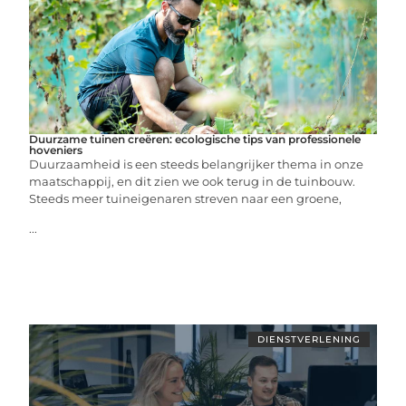
Duurzame tuinen creëren: ecologische tips van professionele
hoveniers
Duurzaamheid is een steeds belangrijker thema in onze
maatschappij, en dit zien we ook terug in de tuinbouw.
Steeds meer tuineigenaren streven naar een groene,
...
DIENSTVERLENING