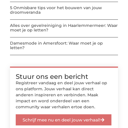
5 Onmisbare tips voor het bouwen van jouw
droomveranda
Alles over gevelreiniging in Haarlemmermeer: Waar
moet je op letten?
Damesmode in Amersfoort: Waar moet je op
letten?
Stuur ons een bericht
Registreer vandaag en deel jouw verhaal op
ons platform. Jouw verhaal kan direct
anderen inspireren en verbinden. Maak
impact en word onderdeel van een
community waar verhalen ertoe doen.
Schrijf mee nu en deel jouw verhaal!