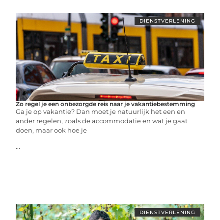
DIENSTVERLENING
Zo regel je een onbezorgde reis naar je vakantiebestemming
Ga je op vakantie? Dan moet je natuurlijk het een en
ander regelen, zoals de accommodatie en wat je gaat
doen, maar ook hoe je
...
DIENSTVERLENING