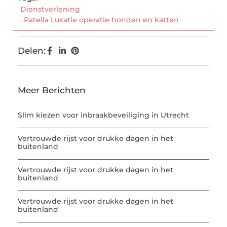
Dienstverlening
,
Patella Luxatie operatie honden en katten
Delen:
Meer Berichten
Slim kiezen voor inbraakbeveiliging in Utrecht
Vertrouwde rijst voor drukke dagen in het
buitenland
Vertrouwde rijst voor drukke dagen in het
buitenland
Vertrouwde rijst voor drukke dagen in het
buitenland