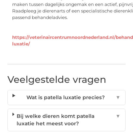
maken tussen dagelijks ongemak en een actief, pijnvrij
Raadpleeg je dierenarts of een specialistische dierenkl
passend behandeladvies.
https://veterinaircentrumnoordnederland.nl/behand
luxatie/
Veelgestelde vragen
Wat is patella luxatie precies?
▼
Bij welke dieren komt patella
▼
luxatie het meest voor?