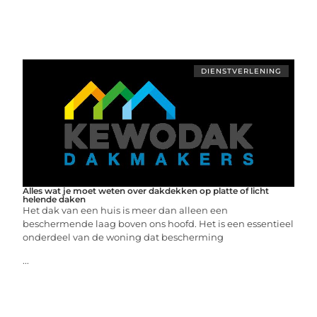
DIENSTVERLENING
Alles wat je moet weten over dakdekken op platte of licht
helende daken
Het dak van een huis is meer dan alleen een
beschermende laag boven ons hoofd. Het is een essentieel
onderdeel van de woning dat bescherming
...