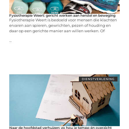
Fysiotherapie Weert: gericht werken aan herstel en beweging
Fysiotherapie Weert is bedoeld voor mensen die klachten
ervaren aan spieren, gewrichten, pezen of houding en
daar op een gerichte manier aan willen werken. Of
...
DIENSTVERLENING
Naar de hoofdstad verhuizen: zo hou je tempo én overzicht