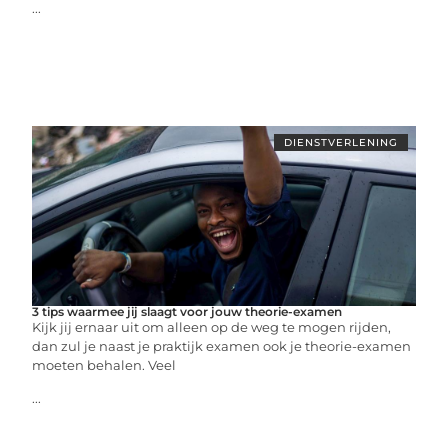
...
DIENSTVERLENING
3 tips waarmee jij slaagt voor jouw theorie-examen
Kijk jij ernaar uit om alleen op de weg te mogen rijden,
dan zul je naast je praktijk examen ook je theorie-examen
moeten behalen. Veel
...