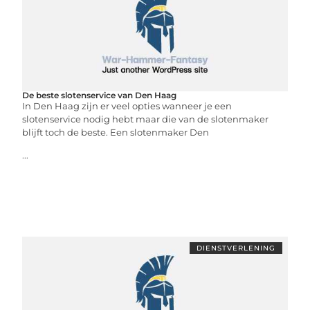
De beste slotenservice van Den Haag
In Den Haag zijn er veel opties wanneer je een
slotenservice nodig hebt maar die van de slotenmaker
blijft toch de beste. Een slotenmaker Den
...
DIENSTVERLENING