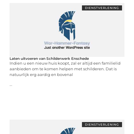
DIENSTVERLENING
Laten uitvoeren van Schilderwerk Enschede
Indien u een nieuw huis koopt, zal er altijd een familielid
aanbieden om te komen helpen met schilderen. Dat is
natuurlijk erg aardig en bovenal
...
DIENSTVERLENING