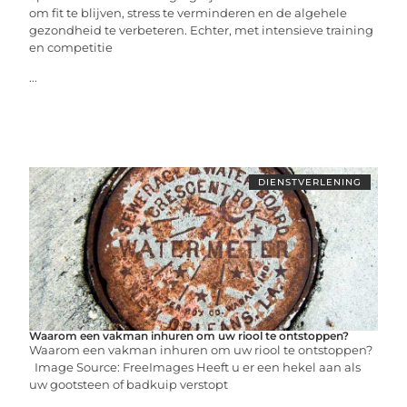
om fit te blijven, stress te verminderen en de algehele
gezondheid te verbeteren. Echter, met intensieve training
en competitie
...
DIENSTVERLENING
Waarom een vakman inhuren om uw riool te ontstoppen?
Waarom een vakman inhuren om uw riool te ontstoppen?
Image Source: FreeImages‍ Heeft u er een hekel aan als
uw gootsteen of badkuip verstopt