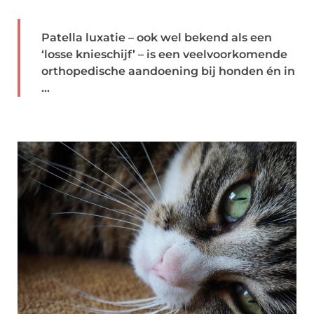
Patella luxatie – ook wel bekend als een
‘losse knieschijf’ – is een veelvoorkomende
orthopedische aandoening bij honden én in
...