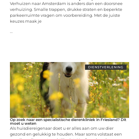
Verhuizen naar Amsterdam is anders dan een doorsnee
verhuizing. Smalle trappen, drukke straten en beperkte
parkeerruimte vragen om voorbereiding. Met de juiste
keuzes maak je
...
DIENSTVERLENING
Op zoek naar een specialistische dierenkliniek in Friesland? Dit
moet u weten
Als huisdiereigenaar doet u er alles aan om uw dier
gezond en gelukkig te houden. Maar soms volstaat een