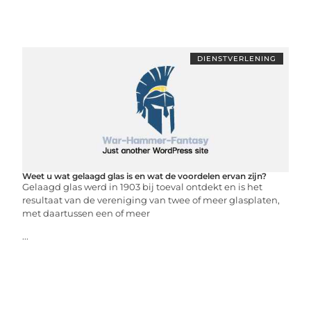
DIENSTVERLENING
Weet u wat gelaagd glas is en wat de voordelen ervan zijn?
Gelaagd glas werd in 1903 bij toeval ontdekt en is het
resultaat van de vereniging van twee of meer glasplaten,
met daartussen een of meer
...