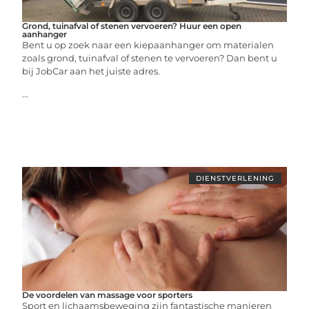
Grond, tuinafval of stenen vervoeren? Huur een open
aanhanger
Bent u op zoek naar een kiepaanhanger om materialen
zoals grond, tuinafval of stenen te vervoeren? Dan bent u
bij JobCar aan het juiste adres.
...
DIENSTVERLENING
De voordelen van massage voor sporters
Sport en lichaamsbeweging zijn fantastische manieren