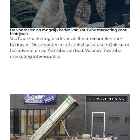
De voordelen en mogelijkheden van YouTube marketing voor
bedrijven
YouTube marketing biedt verschillende voordelen voor
bedrijven. Deze worden in dit artikel besproken. Ook komt
het adverteren op YouTube aan bod. Waarom YouTube
marketing interessant is
...
DIENSTVERLENING