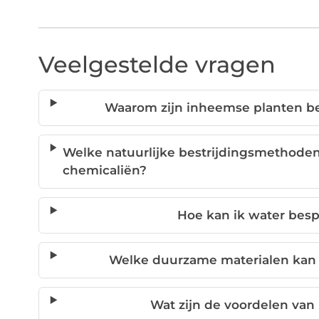
Veelgestelde vragen
Waarom zijn inheemse planten be
Welke natuurlijke bestrijdingsmethoden 
chemicaliën?
Hoe kan ik water besp
Welke duurzame materialen kan i
Wat zijn de voordelen van