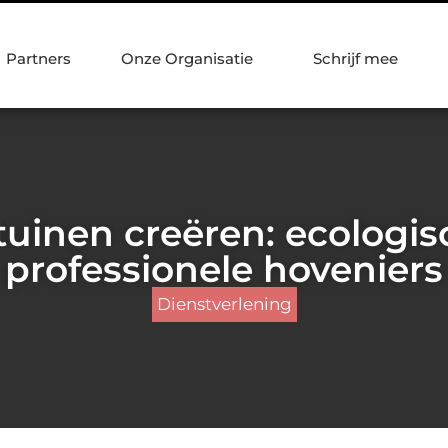
Partners
Onze Organisatie
Schrijf mee
uinen creëren: ecologisc
professionele hoveniers
Dienstverlening