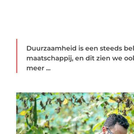
Duurzaamheid is een steeds bel
maatschappij, en dit zien we oo
meer ...