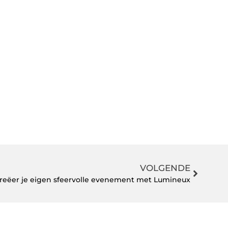
VOLGENDE
Creëer je eigen sfeervolle evenement met Lumineux