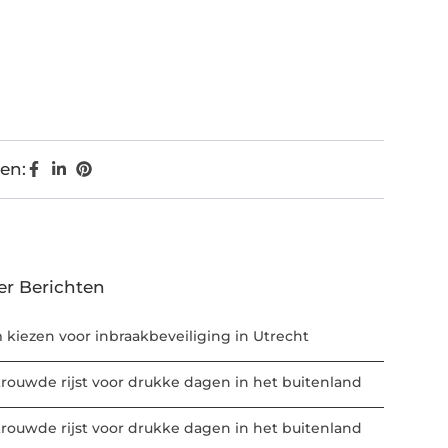
en:
er Berichten
m kiezen voor inbraakbeveiliging in Utrecht
trouwde rijst voor drukke dagen in het buitenland
trouwde rijst voor drukke dagen in het buitenland