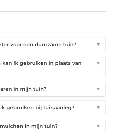
ter voor een duurzame tuin?
▼
kan ik gebruiken in plaats van
▼
aren in mijn tuin?
▼
k gebruiken bij tuinaanleg?
▼
 mulchen in mijn tuin?
▼