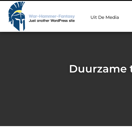
Uit De Media
Duurzame t