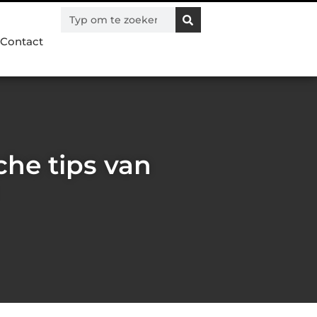
Contact
he tips van