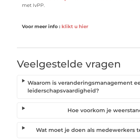
met IvPP.
Voor meer info :
klikt u hier
Veelgestelde vragen
Waarom is veranderingsmanagement ee
leiderschapsvaardigheid?
Hoe voorkom je weerstan
Wat moet je doen als medewerkers 