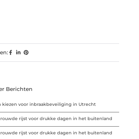
en:
er Berichten
m kiezen voor inbraakbeveiliging in Utrecht
trouwde rijst voor drukke dagen in het buitenland
trouwde rijst voor drukke dagen in het buitenland