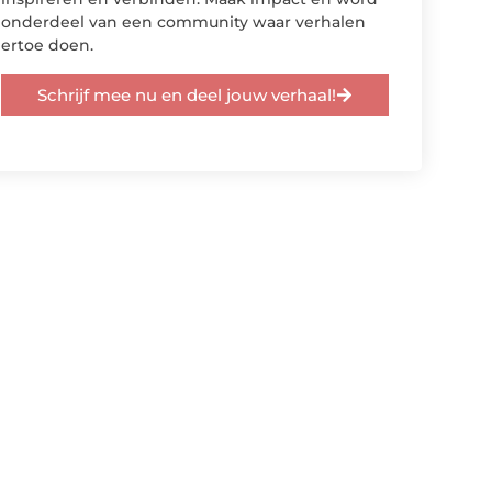
onderdeel van een community waar verhalen
ertoe doen.
Schrijf mee nu en deel jouw verhaal!