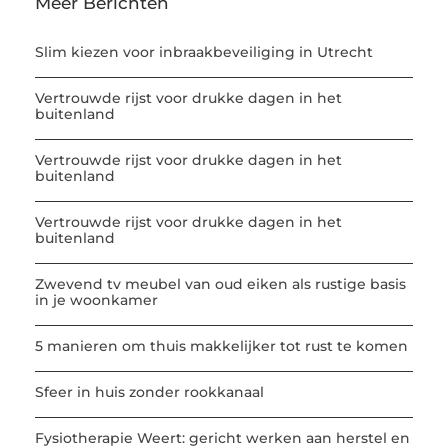
Meer Berichten
Slim kiezen voor inbraakbeveiliging in Utrecht
Vertrouwde rijst voor drukke dagen in het
buitenland
Vertrouwde rijst voor drukke dagen in het
buitenland
Vertrouwde rijst voor drukke dagen in het
buitenland
Zwevend tv meubel van oud eiken als rustige basis
in je woonkamer
5 manieren om thuis makkelijker tot rust te komen
Sfeer in huis zonder rookkanaal
Fysiotherapie Weert: gericht werken aan herstel en