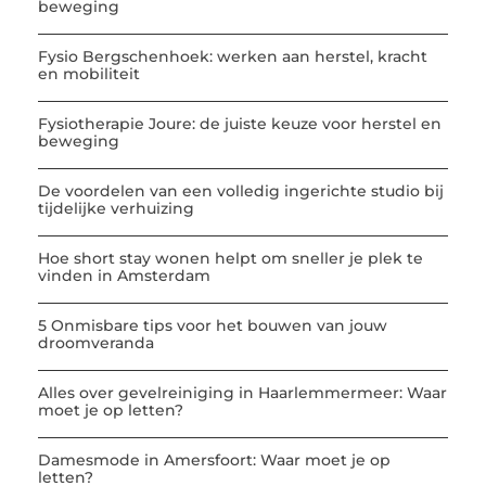
beweging
Fysio Bergschenhoek: werken aan herstel, kracht
en mobiliteit
Fysiotherapie Joure: de juiste keuze voor herstel en
beweging
De voordelen van een volledig ingerichte studio bij
tijdelijke verhuizing
Hoe short stay wonen helpt om sneller je plek te
vinden in Amsterdam
5 Onmisbare tips voor het bouwen van jouw
droomveranda
Alles over gevelreiniging in Haarlemmermeer: Waar
moet je op letten?
Damesmode in Amersfoort: Waar moet je op
letten?