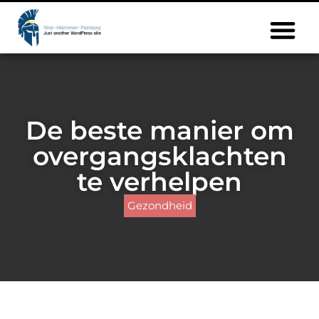
De beste manier om
overgangsklachten
te verhelpen
Gezondheid