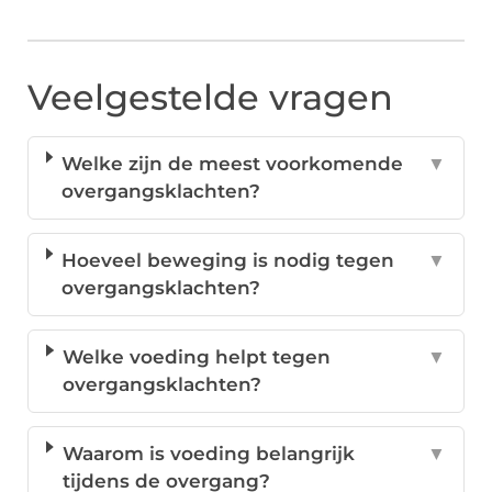
Veelgestelde vragen
Welke zijn de meest voorkomende
▼
overgangsklachten?
Hoeveel beweging is nodig tegen
▼
overgangsklachten?
Welke voeding helpt tegen
▼
overgangsklachten?
Waarom is voeding belangrijk
▼
tijdens de overgang?