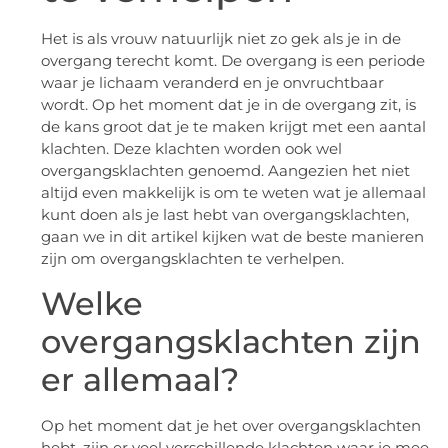
Het is als vrouw natuurlijk niet zo gek als je in de
overgang terecht komt. De overgang is een periode
waar je lichaam veranderd en je onvruchtbaar
wordt. Op het moment dat je in de overgang zit, is
de kans groot dat je te maken krijgt met een aantal
klachten. Deze klachten worden ook wel
overgangsklachten genoemd. Aangezien het niet
altijd even makkelijk is om te weten wat je allemaal
kunt doen als je last hebt van overgangsklachten,
gaan we in dit artikel kijken wat de beste manieren
zijn om overgangsklachten te verhelpen.
Welke
overgangsklachten zijn
er allemaal?
Op het moment dat je het over overgangsklachten
hebt, zijn er veel verschillende klachten waar je mee