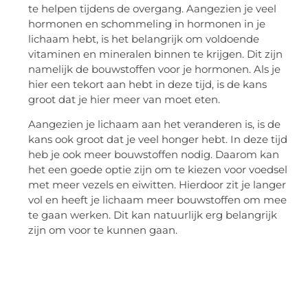
te helpen tijdens de overgang. Aangezien je veel
hormonen en schommeling in hormonen in je
lichaam hebt, is het belangrijk om voldoende
vitaminen en mineralen binnen te krijgen. Dit zijn
namelijk de bouwstoffen voor je hormonen. Als je
hier een tekort aan hebt in deze tijd, is de kans
groot dat je hier meer van moet eten.
Aangezien je lichaam aan het veranderen is, is de
kans ook groot dat je veel honger hebt. In deze tijd
heb je ook meer bouwstoffen nodig. Daarom kan
het een goede optie zijn om te kiezen voor voedsel
met meer vezels en eiwitten. Hierdoor zit je langer
vol en heeft je lichaam meer bouwstoffen om mee
te gaan werken. Dit kan natuurlijk erg belangrijk
zijn om voor te kunnen gaan.