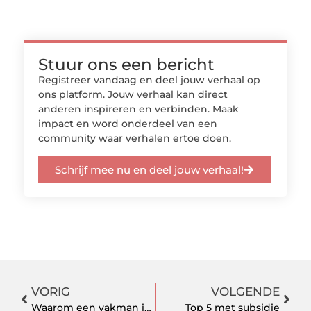
Stuur ons een bericht
Registreer vandaag en deel jouw verhaal op
ons platform. Jouw verhaal kan direct
anderen inspireren en verbinden. Maak
impact en word onderdeel van een
community waar verhalen ertoe doen.
Schrijf mee nu en deel jouw verhaal!
VORIG
VOLGENDE
Waarom een vakman inhuren om uw riool te ontstoppen?
Top 5 met subsidie