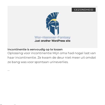
GEZONDHEID
Incontinentie is eenvoudig op te lossen
Oplossing voor incontinentie Mijn oma had nogal last van
haar incontinentie. Ze kwam de deur niet meer uit omdat
ze bang was voor spontaan urineverlies.
...