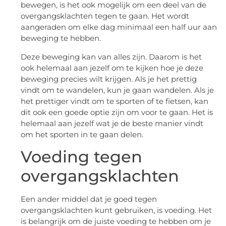
bewegen, is het ook mogelijk om een deel van de
overgangsklachten tegen te gaan. Het wordt
aangeraden om elke dag minimaal een half uur aan
beweging te hebben.
Deze beweging kan van alles zijn. Daarom is het
ook helemaal aan jezelf om te kijken hoe je deze
beweging precies wilt krijgen. Als je het prettig
vindt om te wandelen, kun je gaan wandelen. Als je
het prettiger vindt om te sporten of te fietsen, kan
dit ook een goede optie zijn om voor te gaan. Het is
helemaal aan jezelf wat je de beste manier vindt
om het sporten in te gaan delen.
Voeding tegen
overgangsklachten
Een ander middel dat je goed tegen
overgangsklachten kunt gebruiken, is voeding. Het
is belangrijk om de juiste voeding te hebben om je