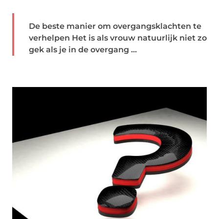
De beste manier om overgangsklachten te
verhelpen Het is als vrouw natuurlijk niet zo
gek als je in de overgang ...