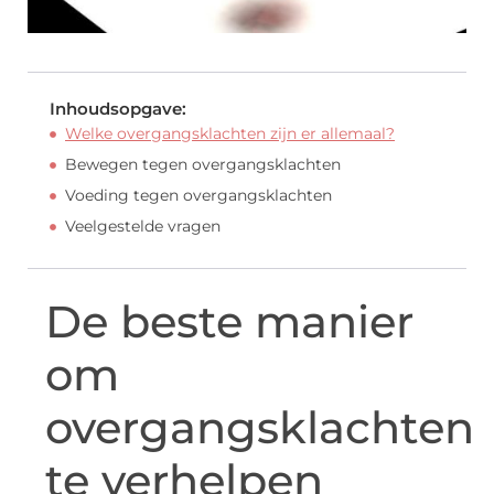
Inhoudsopgave:
Welke overgangsklachten zijn er allemaal?
Bewegen tegen overgangsklachten
Voeding tegen overgangsklachten
Veelgestelde vragen
De beste manier
om
overgangsklachten
te verhelpen