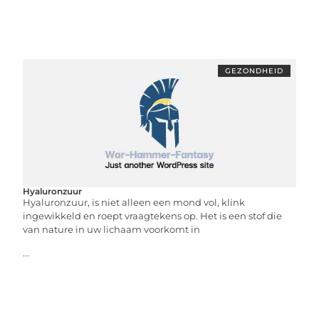
GEZONDHEID
Hyaluronzuur
Hyaluronzuur, is niet alleen een mond vol, klink
ingewikkeld en roept vraagtekens op. Het is een stof die
van nature in uw lichaam voorkomt in
...