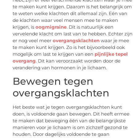
te maken kunt krijgen. Daarom is het belangrijk om
te weten welke klachten dit allemaal zijn. Eén van
de klachten waar veel mensen mee te maken
krijgen, is
oogmigraine
. Dit is natuurlijk een
vervelende klacht om last van te hebben. Echter zijn
er nog veel meer
overgangsklachten
waar je mee
te maken kunt krijgen. Zo is het bijvoorbeeld ook
mogelijk om last te krijgen van een
pijnlijke tepel
overgang
. Dit kan veroorzaakt worden door de
verandering van hormonen in je lichaam.
Bewegen tegen
overgangsklachten
Het beste wat je tegen overgangsklachten kunt
doen, is voldoende gaan bewegen. Dit heeft ermee
te maken dat beweging één van de belangrijkste
manieren voor je lichaam is om zichzelf gezond te
houden. Door dagelijks voldoende te gaan