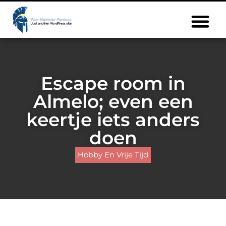
Escape room in
Almelo; even een
keertje iets anders
doen
Hobby En Vrije Tijd