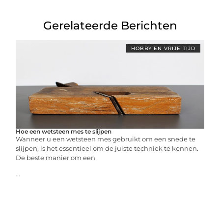
Gerelateerde Berichten
HOBBY EN VRIJE TIJD
Hoe een wetsteen mes te slijpen
Wanneer u een wetsteen mes gebruikt om een snede te
slijpen, is het essentieel om de juiste techniek te kennen.
De beste manier om een
...