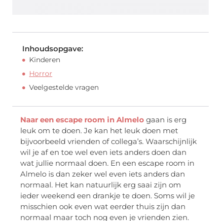
Inhoudsopgave:
Kinderen
Horror
Veelgestelde vragen
Naar een escape room in Almelo
gaan is erg
leuk om te doen. Je kan het leuk doen met
bijvoorbeeld vrienden of collega’s. Waarschijnlijk
wil je af en toe wel even iets anders doen dan
wat jullie normaal doen. En een escape room in
Almelo is dan zeker wel even iets anders dan
normaal. Het kan natuurlijk erg saai zijn om
ieder weekend een drankje te doen. Soms wil je
misschien ook even wat eerder thuis zijn dan
normaal maar toch nog even je vrienden zien.