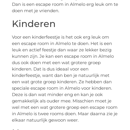
Dan is een escape room in Almelo erg leuk om te
doen met je vrienden.
Kinderen
Voor een kinderfeestje is het ook erg leuk om
een escape room in Almelo te doen. Het is een
leuk en actief feestje dan waar ze lekker bezig
kunnen zijn. Je kan een escape room in Almelo
dus ook doen met een wat grotere groep
kinderen. Dat is dus ideaal voor een
kinderfeestje, want dan ben je natuurlijk met
een wat grote groep kinderen. Ze hebben dan
speciale escape room in Almelo voor kinderen.
Deze is dan wat minder eng en kan je ook
gemakkelijk als ouder mee. Misschien moet je
wel met een wat grotere groep een escape room
in Almelo is twee rooms doen. Maar daarna zie je
elkaar natuurlijk gewoon weer.