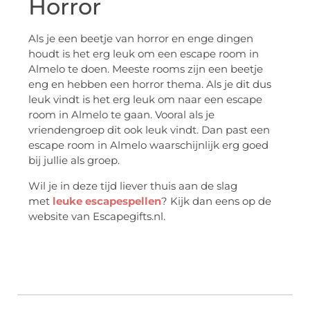
Horror
Als je een beetje van horror en enge dingen
houdt is het erg leuk om een escape room in
Almelo te doen. Meeste rooms zijn een beetje
eng en hebben een horror thema. Als je dit dus
leuk vindt is het erg leuk om naar een escape
room in Almelo te gaan. Vooral als je
vriendengroep dit ook leuk vindt. Dan past een
escape room in Almelo waarschijnlijk erg goed
bij jullie als groep.
Wil je in deze tijd liever thuis aan de slag
met
leuke escapespellen
? Kijk dan eens op de
website van Escapegifts.nl.