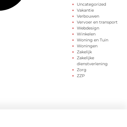
Uncategorized
Vakantie
Verbouwen
Vervoer en transport
Webdesign
Winkelen
Woning en Tuin
Woningen
Zakelijk
Zakelijke
dienstverlening
Zorg
ZZP