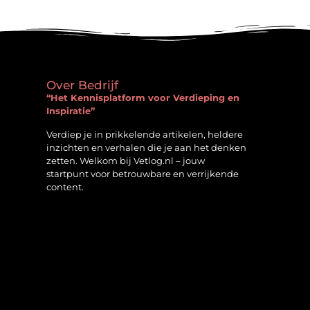
Over Bedrijf
“Het Kennisplatform voor Verdieping en
Inspiratie”
Verdiep je in prikkelende artikelen, heldere
inzichten en verhalen die je aan het denken
zetten. Welkom bij Vetlog.nl – jouw
startpunt voor betrouwbare en verrijkende
content.