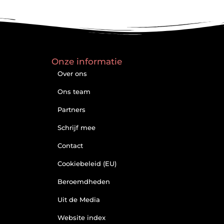
Onze informatie
Over ons
Ons team
Partners
Schrijf mee
Contact
Cookiebeleid (EU)
Beroemdheden
Uit de Media
Website index