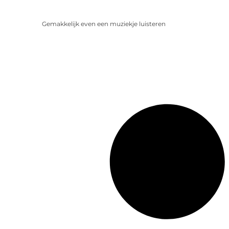
Gemakkelijk even een muziekje luisteren