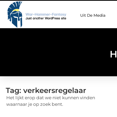
Uit De Media
H
Tag: verkeersregelaar
Het lijkt erop dat we niet kunnen vinden
waarnaar je op zoek bent.