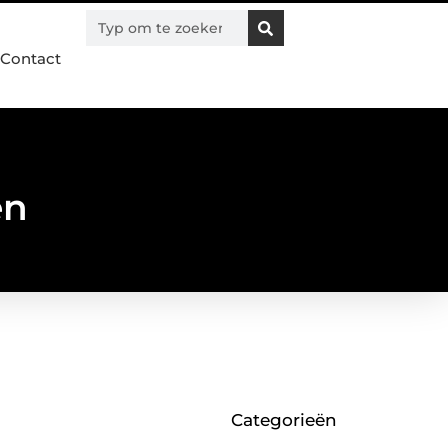
Contact
en
Categorieën