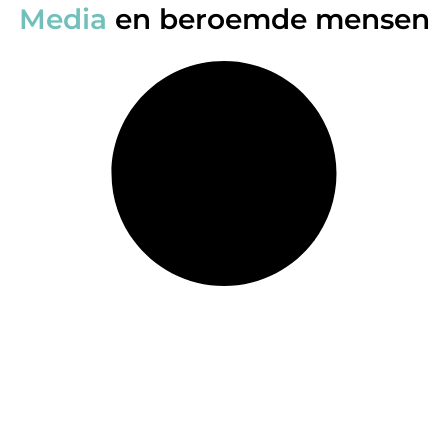
Media
en beroemde mensen