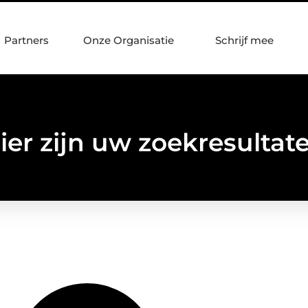
Partners
Onze Organisatie
Schrijf mee
ier zijn uw zoekresultat