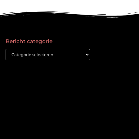
Bericht categorie