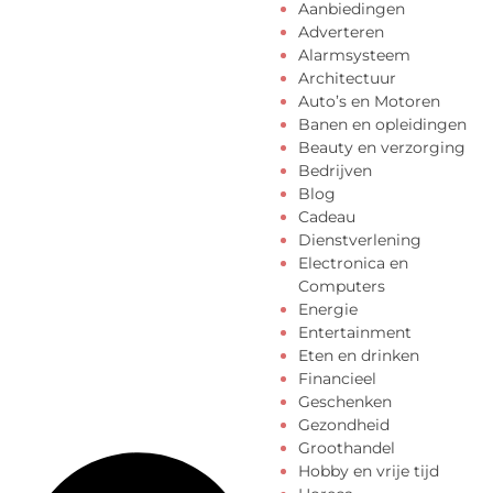
Aanbiedingen
Adverteren
Alarmsysteem
Architectuur
Auto’s en Motoren
Banen en opleidingen
Beauty en verzorging
Bedrijven
Blog
Cadeau
Dienstverlening
Electronica en
Computers
Energie
Entertainment
Eten en drinken
Financieel
Geschenken
Gezondheid
Groothandel
Hobby en vrije tijd