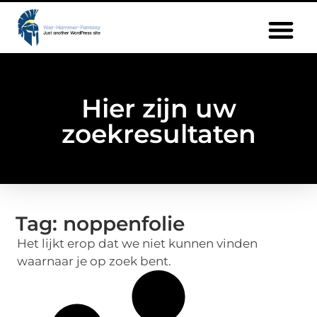
Hier zijn uw
zoekresultaten
Tag: noppenfolie
Het lijkt erop dat we niet kunnen vinden
waarnaar je op zoek bent.