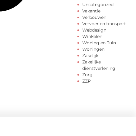
Uncategorized
Vakantie
Verbouwen
Vervoer en transport
Webdesign
Winkelen
Woning en Tuin
Woningen
Zakelijk
Zakelijke
dienstverlening
Zorg
ZZP