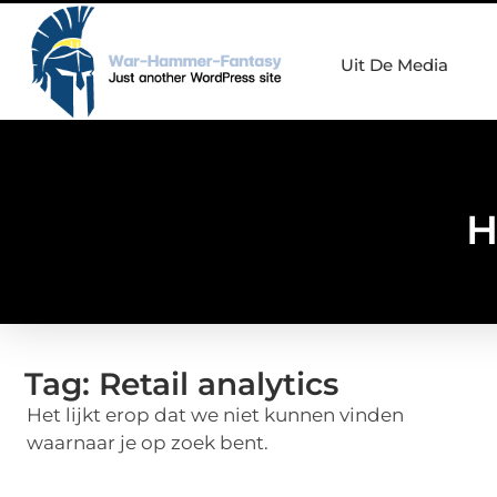
Uit De Media
H
Tag: Retail analytics
Het lijkt erop dat we niet kunnen vinden
waarnaar je op zoek bent.