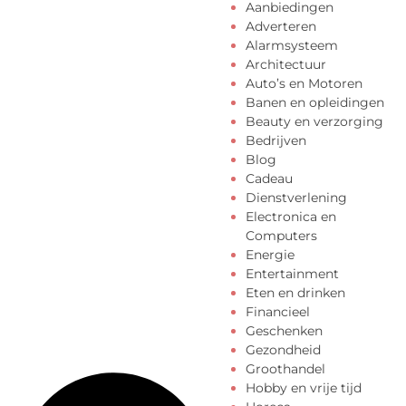
Aanbiedingen
Adverteren
Alarmsysteem
Architectuur
Auto’s en Motoren
Banen en opleidingen
Beauty en verzorging
Bedrijven
Blog
Cadeau
Dienstverlening
Electronica en
Computers
Energie
Entertainment
Eten en drinken
Financieel
Geschenken
Gezondheid
Groothandel
Hobby en vrije tijd