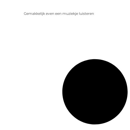
Gemakkelijk even een muziekje luisteren