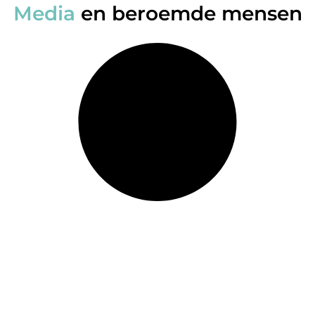
Media
en beroemde mensen