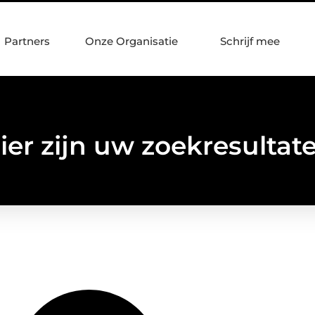
Partners
Onze Organisatie
Schrijf mee
ier zijn uw zoekresultat