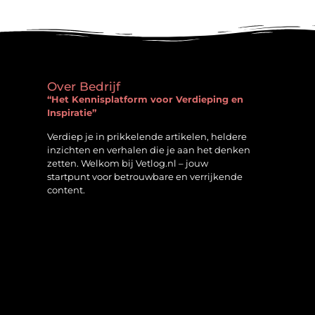
Over Bedrijf
“Het Kennisplatform voor Verdieping en
Inspiratie”
Verdiep je in prikkelende artikelen, heldere
inzichten en verhalen die je aan het denken
zetten. Welkom bij Vetlog.nl – jouw
startpunt voor betrouwbare en verrijkende
content.