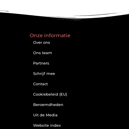
Onze informatie
Over ons
Ons team
Partners
Schrijf mee
Contact
Cookiebeleid (EU)
Beroemdheden
Uit de Media
Website index