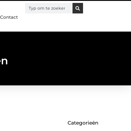
Contact
en
Categorieën