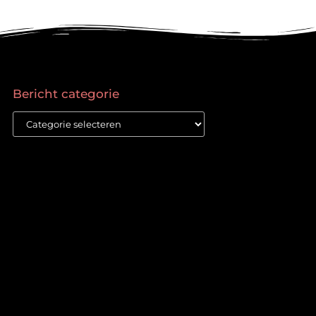
Bericht categorie