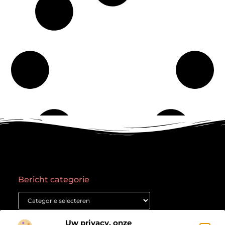
Bericht categorie
Onze informatie
Uw privacy, onze