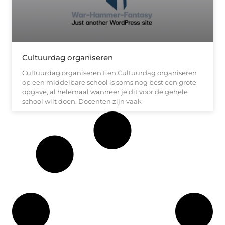
Cultuurdag organiseren
Cultuurdag organiseren Een Cultuurdag organiseren
op een middelbare school is soms nog best een grote
opgave, al helemaal wanneer je dit voor de gehele
school wilt doen. Docenten zijn vaak