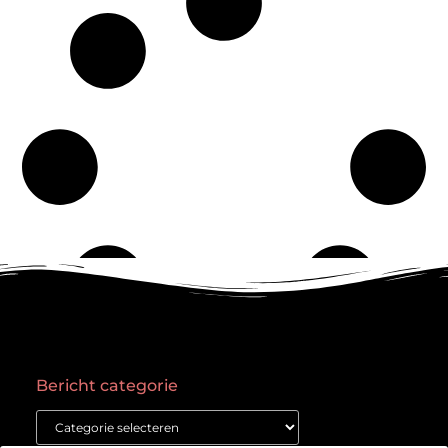
Bericht categorie