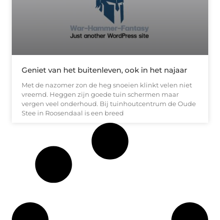
Geniet van het buitenleven, ook in het najaar
Met de nazomer zon de heg snoeien klinkt velen niet
vreemd. Heggen zijn goede tuin schermen maar
vergen veel onderhoud. Bij tuinhoutcentrum de Oude
Stee in Roosendaal is een breed